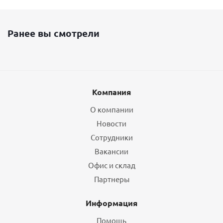
Ранее вы смотрели
Компания
О компании
Новости
Сотрудники
Вакансии
Офис и склад
Партнеры
Информация
Помощь