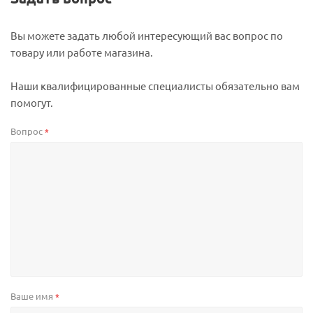
Вы можете задать любой интересующий вас вопрос по
товару или работе магазина.
Наши квалифицированные специалисты обязательно вам
помогут.
Вопрос
*
Ваше имя
*