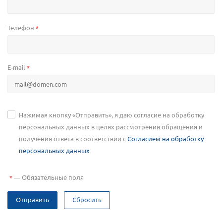
Телефон
*
E-mail
*
Нажимая кнопку «Отправить», я даю согласие на обработку
персональных данных в целях рассмотрения обращения и
получения ответа в соответствии с
Согласием на обработку
персональных данных
—
Обязательные поля
*
Отправить
Сбросить