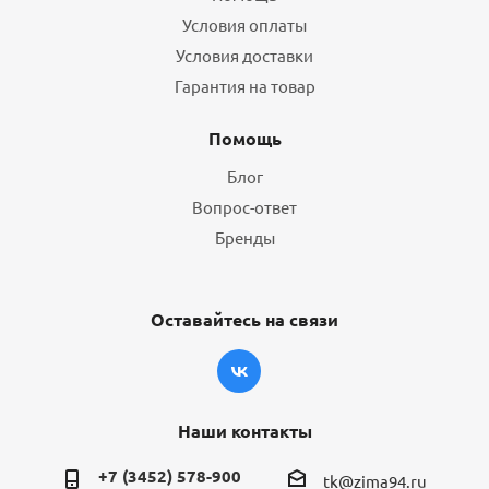
Условия оплаты
Условия доставки
Гарантия на товар
Помощь
Блог
Вопрос-ответ
Бренды
Оставайтесь на связи
Наши контакты
+7 (3452) 578-900
tk@zima94.ru