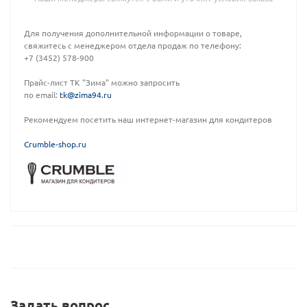
Для получения дополнительной информации о товаре,
свяжитесь с менеджером отдела продаж по телефону:
+7 (3452) 578-900
Прайс-лист ТК "Зима" можно запросить
по email:
tk@zima94.ru
Рекомендуем посетить наш интернет-магазин для кондитеров
C
rumble-shop.ru
Задать вопрос