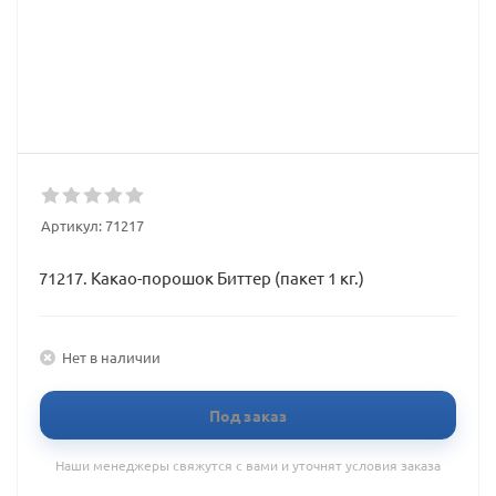
Артикул:
71217
71217. Какао-порошок Биттер (пакет 1 кг.)
Нет в наличии
Под заказ
Наши менеджеры свяжутся с вами и уточнят условия заказа