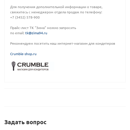
Для получения дополнительной информации о товаре,
свяжитесь с менеджером отдела продаж по телефону:
+7 (3452) 578-900
Прайс-лист ТК "Зима" можно запросить
по email:
tk@zima94.ru
Рекомендуем посетить наш интернет-магазин для кондитеров
C
rumble-shop.ru
Задать вопрос