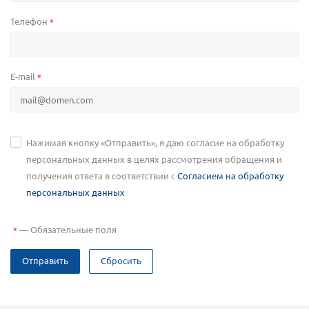
Телефон
*
E-mail
*
Нажимая кнопку «Отправить», я даю согласие на обработку
персональных данных в целях рассмотрения обращения и
получения ответа в соответствии с
Согласием на обработку
персональных данных
—
Обязательные поля
*
Отправить
Сбросить