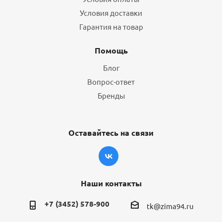
Условия доставки
Гарантия на товар
Помощь
Блог
Вопрос-ответ
Бренды
Оставайтесь на связи
Наши контакты
+7 (3452) 578-900
tk@zima94.ru