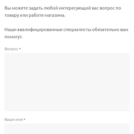
Вы можете задать любой интересующий вас вопрос по
товару или работе магазина.
Наши квалифицированные специалисты обязательно вам
помогут.
Вопрос
*
Ваше имя
*