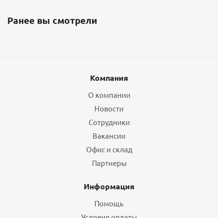
Ранее вы смотрели
Компания
О компании
Новости
Сотрудники
Вакансии
Офис и склад
Партнеры
Информация
Помощь
Условия оплаты