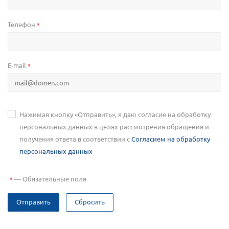
Телефон
*
E-mail
*
Нажимая кнопку «Отправить», я даю согласие на обработку
персональных данных в целях рассмотрения обращения и
получения ответа в соответствии с
Согласием на обработку
персональных данных
—
Обязательные поля
*
Отправить
Сбросить