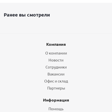
Ранее вы смотрели
Компания
О компании
Новости
Сотрудники
Вакансии
Офис и склад
Партнеры
Информация
Помощь