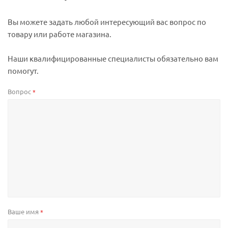
Вы можете задать любой интересующий вас вопрос по
товару или работе магазина.
Наши квалифицированные специалисты обязательно вам
помогут.
Вопрос
*
Ваше имя
*