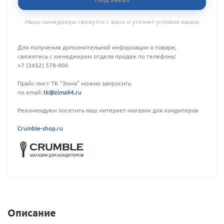
Наши менеджеры свяжутся с вами и уточнят условия заказа
Для получения дополнительной информации о товаре,
свяжитесь с менеджером отдела продаж по телефону:
+7 (3452) 578-900
Прайс-лист ТК "Зима" можно запросить
по email:
tk@zima94.ru
Рекомендуем посетить наш интернет-магазин для кондитеров
C
rumble-shop.ru
Описание