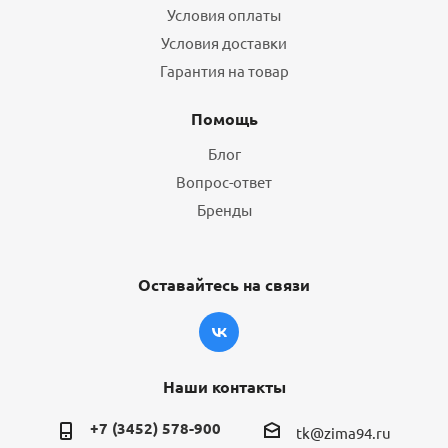
Условия оплаты
Условия доставки
Гарантия на товар
Помощь
Блог
Вопрос-ответ
Бренды
Оставайтесь на связи
Наши контакты
+7 (3452) 578-900
tk@zima94.ru