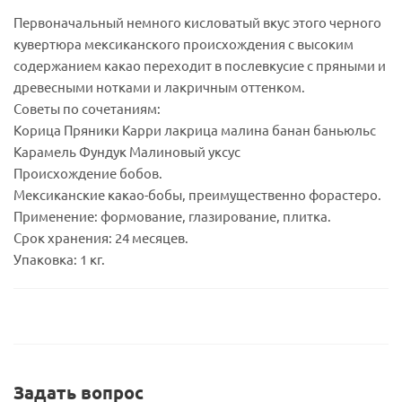
Первоначальный немного кисловатый вкус этого черного
кувертюра мексиканского происхождения с высоким
содержанием какао переходит в послевкусие с пряными и
древесными нотками и лакричным оттенком.
Советы по сочетаниям:
Корица Пряники Карри лакрица малина банан баньюльс
Карамель Фундук Малиновый уксус
Происхождение бобов.
Мексиканские какао-бобы, преимущественно форастеро.
Применение: формование, глазирование, плитка.
Срок хранения: 24 месяцев.
Упаковка: 1 кг.
Задать вопрос