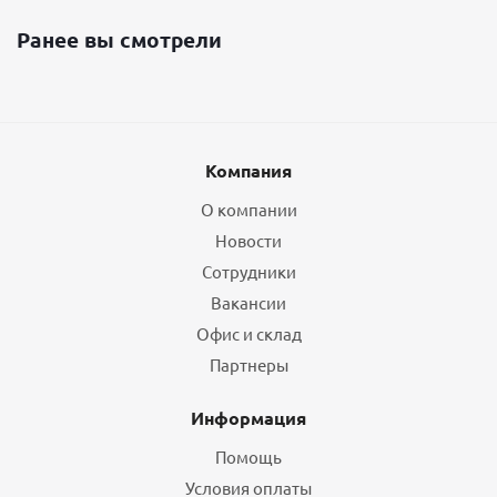
Ранее вы смотрели
Компания
О компании
Новости
Сотрудники
Вакансии
Офис и склад
Партнеры
Информация
Помощь
Условия оплаты