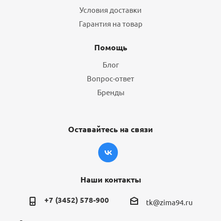
Условия доставки
Гарантия на товар
Помощь
Блог
Вопрос-ответ
Бренды
Оставайтесь на связи
Наши контакты
+7 (3452) 578-900
tk@zima94.ru