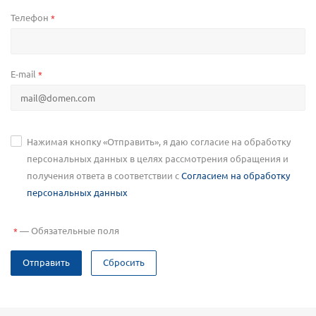
Телефон
*
E-mail
*
Нажимая кнопку «Отправить», я даю согласие на обработку
персональных данных в целях рассмотрения обращения и
получения ответа в соответствии с
Согласием на обработку
персональных данных
—
Обязательные поля
*
Отправить
Сбросить