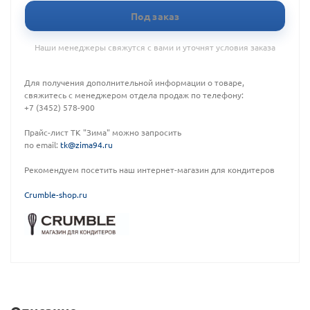
Под заказ
Наши менеджеры свяжутся с вами и уточнят условия заказа
Для получения дополнительной информации о товаре,
свяжитесь с менеджером отдела продаж по телефону:
+7 (3452) 578-900
Прайс-лист ТК "Зима" можно запросить
по email:
tk@zima94.ru
Рекомендуем посетить наш интернет-магазин для кондитеров
C
rumble-shop.ru