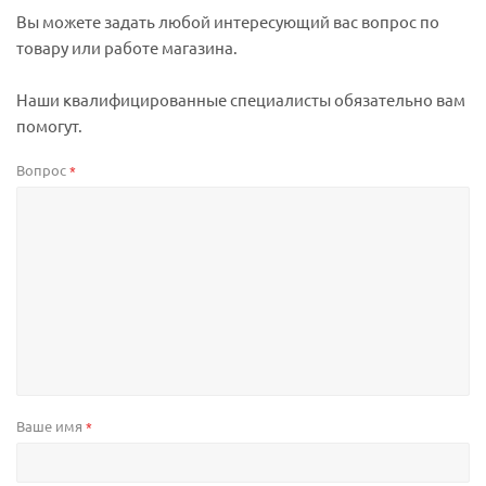
Вы можете задать любой интересующий вас вопрос по
товару или работе магазина.
Наши квалифицированные специалисты обязательно вам
помогут.
Вопрос
*
Ваше имя
*