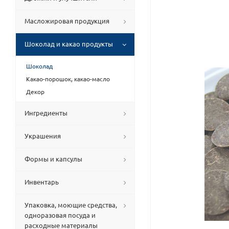
Масложировая продукция
Шоколад и какао продукты
Шоколад
Какао-порошок, какао-масло
Декор
Ингредиенты
Украшения
Формы и капсулы
Инвентарь
Упаковка, моющие средства,
одноразовая посуда и
расходные материалы