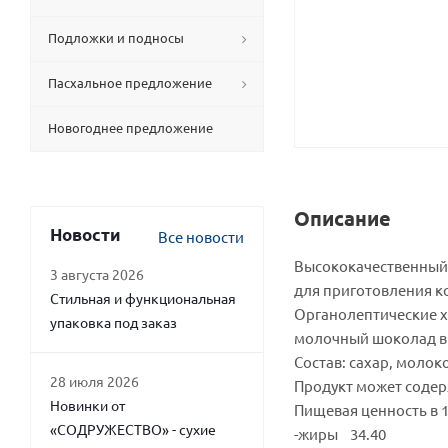
Подложки и подносы
Пасхальное предложение
Новогоднее предложение
Описание
Новости
Все новости
Высококачественный 
3 августа 2026
для приготовления ко
Стильная и функциональная
Органолептические х
упаковка под заказ
молочный шоколад вы
Состав: сахар, молок
28 июля 2026
Продукт может содер
Новинки от
Пищевая ценность в 1
«СОДРУЖЕСТВО» - сухие
-жиры 34.40