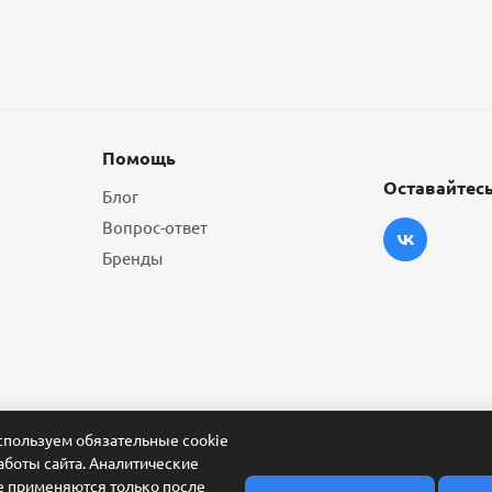
Помощь
Оставайтесь
Блог
Вопрос-ответ
Бренды
пользуем обязательные cookie
аботы сайта. Аналитические
e применяются только после