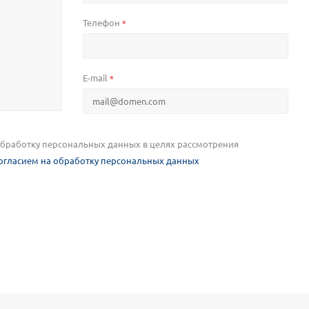
Телефон
*
E-mail
*
 обработку персональных данных в целях рассмотрения
огласием на обработку персональных данных