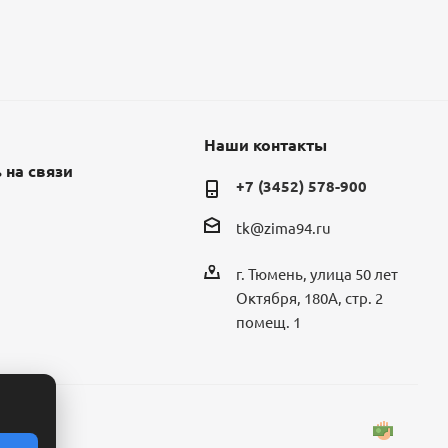
Наши контакты
 на связи
+7 (3452) 578-900
tk@zima94.ru
г. Тюмень, улица 50 лет
Октября, 180А, стр. 2
помещ. 1