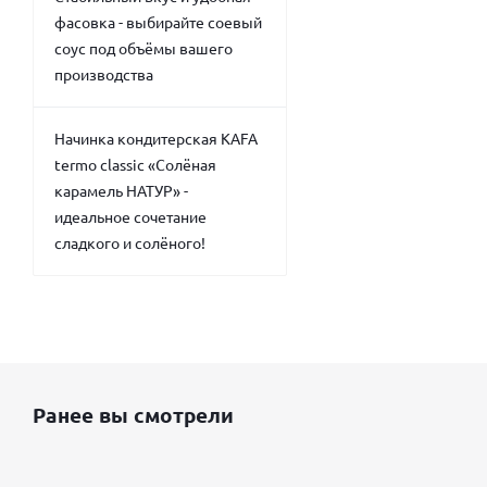
фасовка - выбирайте соевый
соус под объёмы вашего
производства
Начинка кондитерская KAFA
termo classic «Солёная
карамель НАТУР» -
идеальное сочетание
сладкого и солёного!
Ранее вы смотрели