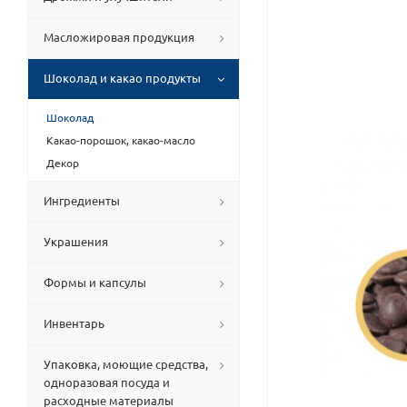
Масложировая продукция
Шоколад и какао продукты
Шоколад
Какао-порошок, какао-масло
Декор
Ингредиенты
Украшения
Формы и капсулы
Инвентарь
Упаковка, моющие средства,
одноразовая посуда и
расходные материалы