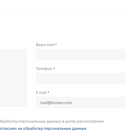
Ваше имя
*
Телефон
*
E-mail
*
 обработку персональных данных в целях рассмотрения
огласием на обработку персональных данных