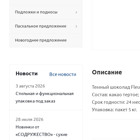
Подложки и подносы
Пасхальное предложение
Новогоднее предложение
Описание
Новости
Все новости
3 августа 2026
Темный шоколад Fleu
Стильная и функциональная
Состав: какао тертое
упаковка под заказ
Срок годности: 24 ме
Упаковка: пакет 5 кг.
28 июля 2026
Новинки от
«СОДРУЖЕСТВО» - сухие