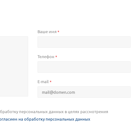
Ваше имя
*
Телефон
*
E-mail
*
 обработку персональных данных в целях рассмотрения
огласием на обработку персональных данных