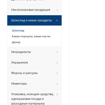
Масложировая продукция
Шоколад и какао продукты
Шоколад
Какао-порошок, какао-масло
Декор
Ингредиенты
Украшения
Формы и капсулы
Инвентарь
Упаковка, моющие средства,
одноразовая посуда и
расходные материалы