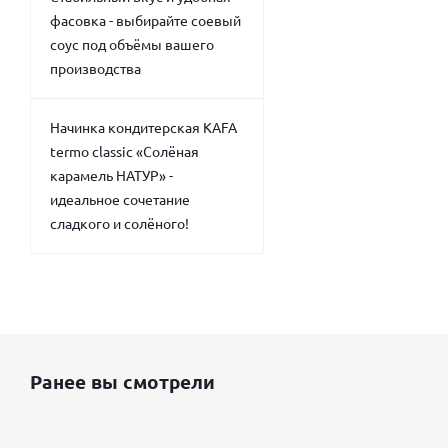
фасовка - выбирайте соевый
соус под объёмы вашего
производства
Начинка кондитерская KAFA
termo classic «Солёная
карамель НАТУР» -
идеальное сочетание
сладкого и солёного!
Ранее вы смотрели