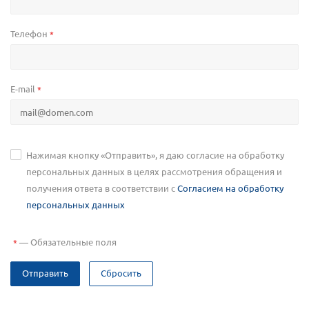
Телефон
*
E-mail
*
Нажимая кнопку «Отправить», я даю согласие на обработку
персональных данных в целях рассмотрения обращения и
получения ответа в соответствии с
Согласием на обработку
персональных данных
—
Обязательные поля
*
Отправить
Сбросить