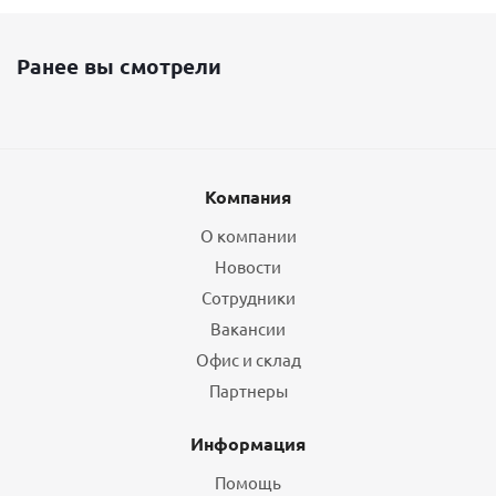
Ранее вы смотрели
Компания
О компании
Новости
Сотрудники
Вакансии
Офис и склад
Партнеры
Информация
Помощь