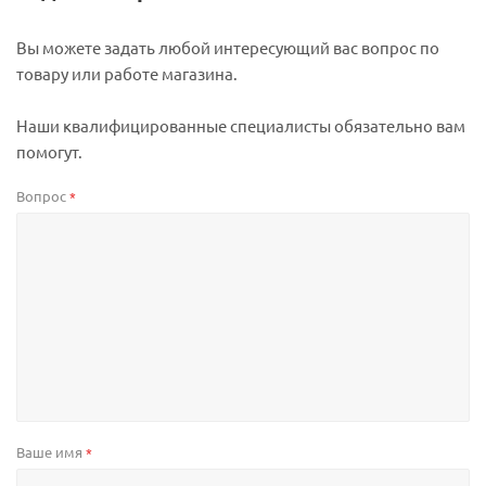
Вы можете задать любой интересующий вас вопрос по
товару или работе магазина.
Наши квалифицированные специалисты обязательно вам
помогут.
Вопрос
*
Ваше имя
*