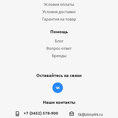
Условия оплаты
Условия доставки
Гарантия на товар
Помощь
Блог
Вопрос-ответ
Бренды
Оставайтесь на связи
Наши контакты
+7 (3452) 578-900
tk@zima94.ru