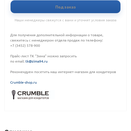
Под заказ
Наши менеджеры свяжутся с вами и уточнят условия заказа
Для получения дополнительной информации о товаре,
свяжитесь с менеджером отдела продаж по телефону:
+7 (3452) 578-900
Прайс-лист ТК "Зима" можно запросить
по email:
tk@zima94.ru
Рекомендуем посетить наш интернет-магазин для кондитеров
C
rumble-shop.ru