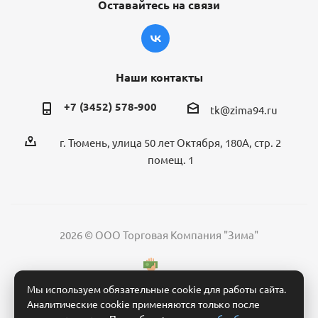
Оставайтесь на связи
Наши контакты
+7 (3452) 578-900
tk@zima94.ru
г. Тюмень, улица 50 лет Октября, 180А, стр. 2
помещ. 1
2026 © ООО Торговая Компания "Зима"
Мы используем обязательные cookie для работы сайта.
Аналитические cookie применяются только после