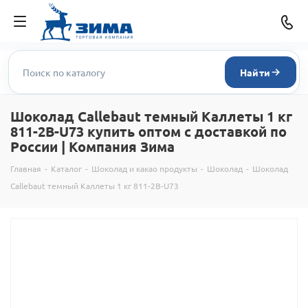
Найти
Шоколад Callebaut темный Каллеты 1 кг
811-2B-U73 купить оптом с доставкой по
России | Компания Зима
Главная
-
Каталог
-
Шоколад и какао продукты
-
Шоколад
-
Шоколад
Callebaut темный Каллеты 1 кг 811-2B-U73