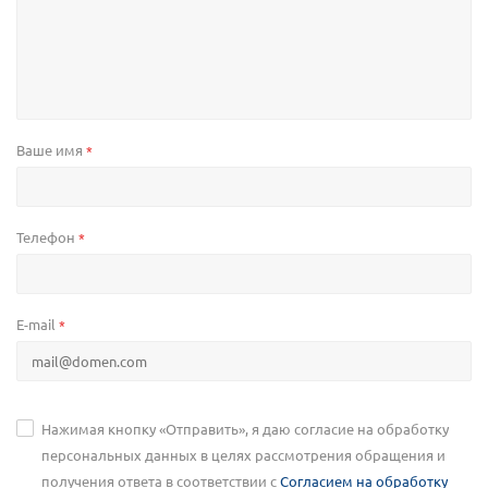
Ваше имя
*
Телефон
*
E-mail
*
Нажимая кнопку «Отправить», я даю согласие на обработку
персональных данных в целях рассмотрения обращения и
получения ответа в соответствии с
Согласием на обработку