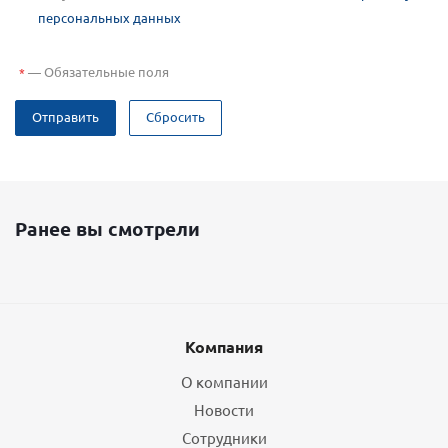
персональных данных
—
Обязательные поля
*
Отправить
Сбросить
Ранее вы смотрели
Компания
О компании
Новости
Сотрудники