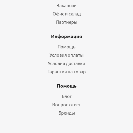
Вакансии
Офис и склад
Партнеры
Информация
Помощь
Условия оплаты
Условия доставки
Гарантия на товар
Помощь
Блог
Вопрос-ответ
Бренды