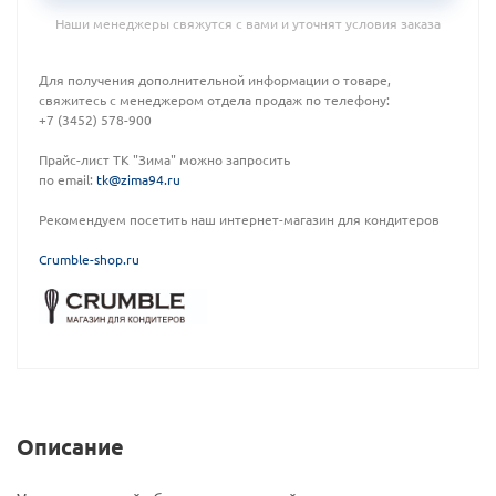
Наши менеджеры свяжутся с вами и уточнят условия заказа
Для получения дополнительной информации о товаре,
свяжитесь с менеджером отдела продаж по телефону:
+7 (3452) 578-900
Прайс-лист ТК "Зима" можно запросить
по email:
tk@zima94.ru
Рекомендуем посетить наш интернет-магазин для кондитеров
C
rumble-shop.ru
Описание