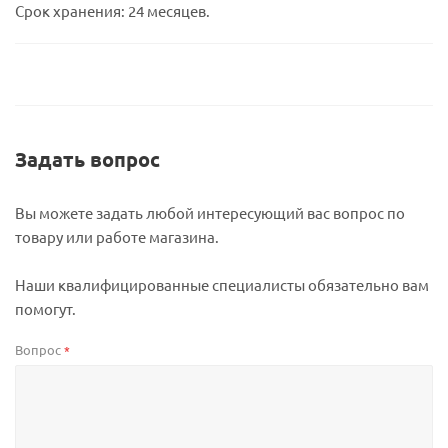
Срок хранения: 24 месяцев.
Задать вопрос
Вы можете задать любой интересующий вас вопрос по
товару или работе магазина.
Наши квалифицированные специалисты обязательно вам
помогут.
Вопрос
*