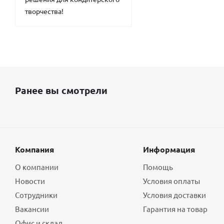
творчества!
Ранее вы смотрели
Компания
Информация
О компании
Помощь
Новости
Условия оплаты
Сотрудники
Условия доставки
Вакансии
Гарантия на товар
Офис и склад