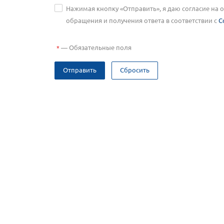
Нажимая кнопку «Отправить», я даю согласие на
обращения и получения ответа в соответствии с
С
—
Обязательные поля
*
Отправить
Сбросить