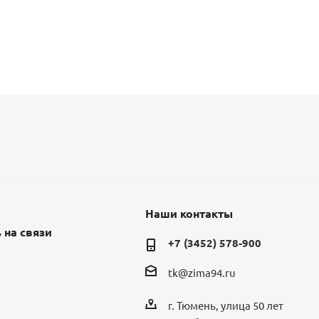
Наши контакты
 на связи
+7 (3452) 578-900
tk@zima94.ru
г. Тюмень, улица 50 лет