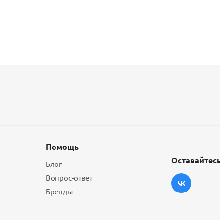
Помощь
Оставайтесь
Блог
Вопрос-ответ
Бренды