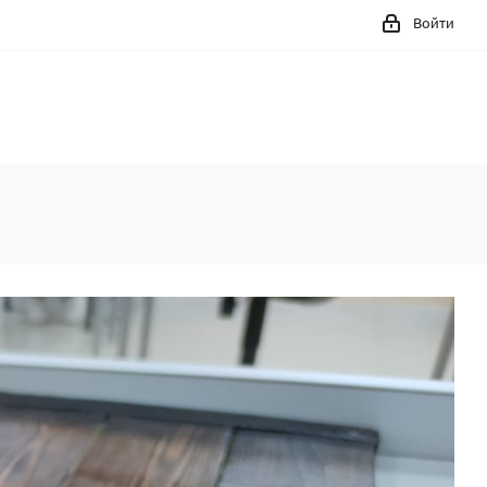
Войти