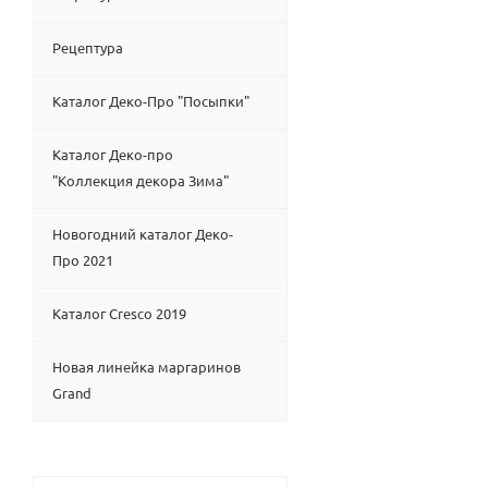
Рецептура
Каталог Деко-Про "Посыпки"
Каталог Деко-про
"Коллекция декора Зима"
Новогодний каталог Деко-
Про 2021
Каталог Cresco 2019
Новая линейка маргаринов
Grand