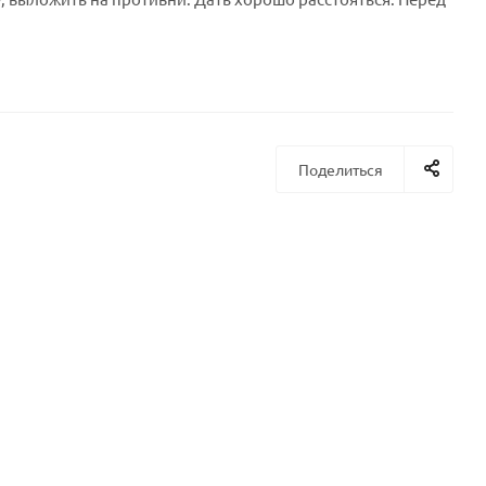
Поделиться