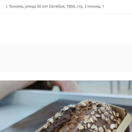
г. Тюмень, улица 50 лет Октября, 180А, стр. 2 помещ. 1