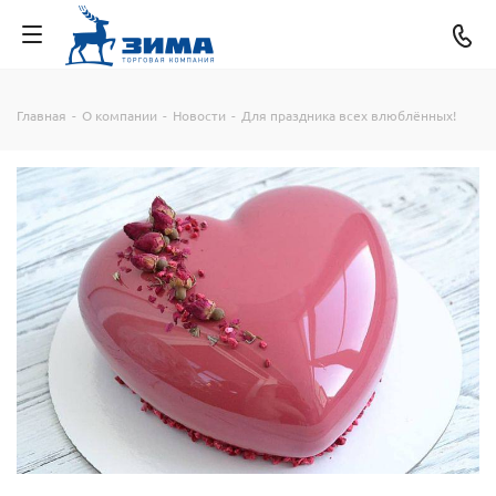
Главная
-
О компании
-
Новости
-
Для праздника всех влюблённых!