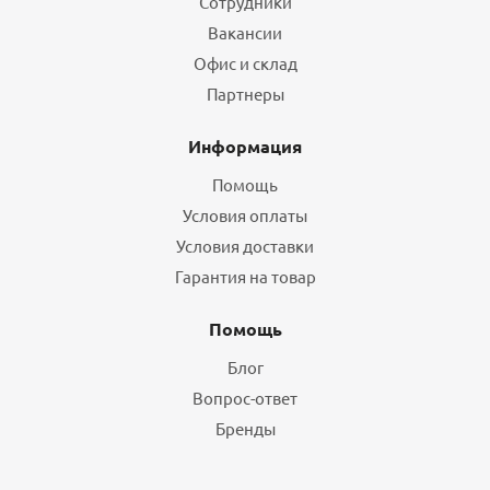
Сотрудники
Вакансии
Офис и склад
Партнеры
Информация
Помощь
Условия оплаты
Условия доставки
Гарантия на товар
Помощь
Блог
Вопрос-ответ
Бренды