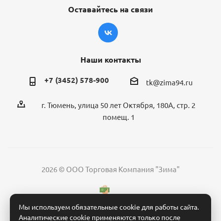
Оставайтесь на связи
Наши контакты
+7 (3452) 578-900
tk@zima94.ru
г. Тюмень, улица 50 лет Октября, 180А, стр. 2
помещ. 1
2026 © ООО Торговая Компания "Зима"
Мы используем обязательные cookie для работы сайта.
Аналитические cookie применяются только после