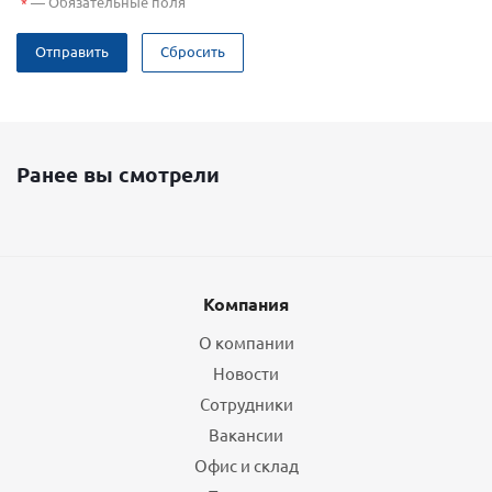
—
Обязательные поля
*
Отправить
Сбросить
Ранее вы смотрели
Компания
О компании
Новости
Сотрудники
Вакансии
Офис и склад