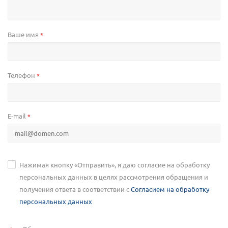
Ваше имя
*
Телефон
*
E-mail
*
Нажимая кнопку «Отправить», я даю согласие на обработку
персональных данных в целях рассмотрения обращения и
получения ответа в соответствии с
Согласием на обработку
персональных данных