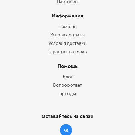
Партнеры
Информация
Помощь
Условия оплаты
Условия доставки
Гарантия на товар
Помощь
Блог
Вопрос-ответ
Бренды
Оставайтесь на связи