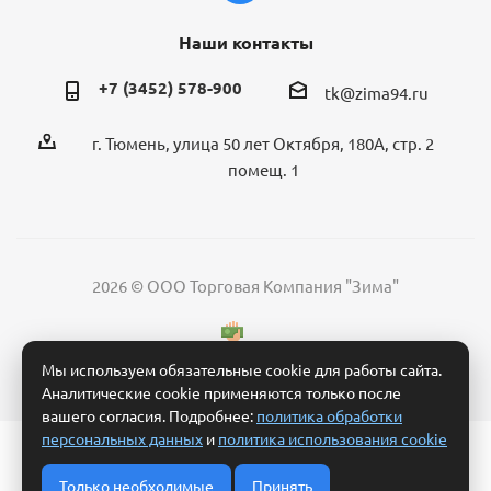
Наши контакты
+7 (3452) 578-900
tk@zima94.ru
г. Тюмень, улица 50 лет Октября, 180А, стр. 2
помещ. 1
2026 © ООО Торговая Компания "Зима"
Мы используем обязательные cookie для работы сайта.
Аналитические cookie применяются только после
вашего согласия. Подробнее:
политика обработки
персональных данных
и
политика использования cookie
Политика обработки персональных данных
Согласие на обработку персональных данных
Только необходимые
Принять