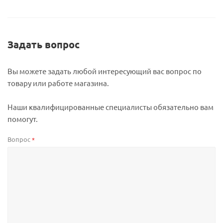
Задать вопрос
Вы можете задать любой интересующий вас вопрос по
товару или работе магазина.
Наши квалифицированные специалисты обязательно вам
помогут.
Вопрос
*