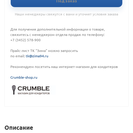
Под заказ
Наши менеджеры свяжутся с вами и уточнят условия заказа
Для получения дополнительной информации о товаре,
свяжитесь с менеджером отдела продаж по телефону:
+7 (3452) 578-900
Прайс-лист ТК "Зима" можно запросить
по email:
tk@zima94.ru
Рекомендуем посетить наш интернет-магазин для кондитеров
C
rumble-shop.ru
Описание