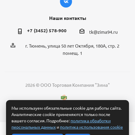
Наши контакты
+7 (3452) 578-900
tk@zima94.ru
г. Тюмень, улица 50 лет Октября, 180А, стр. 2
помещ. 1
2026 © ООО Торговая Компания "Зима"
Мы используем обязательные cookie для работы сайта.
Аналитические cookie применяются только после
вашего согласия. Подробнее:
политика обработки
персональных данных
и
политика использования cookie
Политика обработки персональных данных