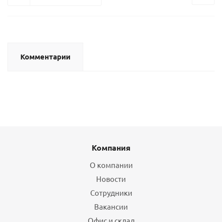
Комментарии
Компания
О компании
Новости
Сотрудники
Вакансии
Офис и склад