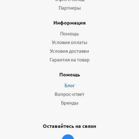
Партнеры
Информация
Помощь
Условия оплаты
Условия доставки
Гарантия на товар
Помощь
Блог
Вопрос-ответ
Бренды
Оставайтесь на связи