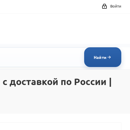
Войти
Найти
 с доставкой по России |