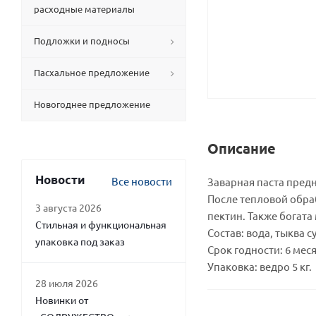
расходные материалы
Подложки и подносы
Пасхальное предложение
Новогоднее предложение
Описание
Новости
Все новости
Заварная паста пред
После тепловой обра
3 августа 2026
пектин. Также богата
Стильная и функциональная
Состав: вода, тыква с
упаковка под заказ
Срок годности: 6 мес
Упаковка: ведро 5 кг.
28 июля 2026
Новинки от