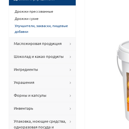
Дрожжи прессованные
Дрожжи сухие
Улучшители, закваски, пищевые
добавки
Масложировая продукция
Шоколад и какао продукты
Ингредиенты
Украшения
Формы и капсулы
Инвентарь
Упаковка, моющие средства,
одноразовая посуда и