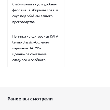
Стабильный вкус и удобная
фасовка - выбирайте соевый
соус под объёмы вашего
производства
Начинка кондитерская KAFA
termo classic «Солёная
карамель НАТУР» -
идеальное сочетание
сладкого и солёного!
Ранее вы смотрели