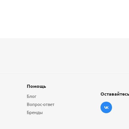
Помощь
Оставайтесь
Блог
Вопрос-ответ
Бренды