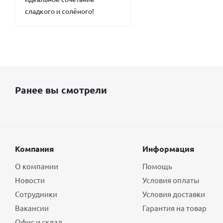
сладкого и солёного!
Ранее вы смотрели
Компания
Информация
О компании
Помощь
Новости
Условия оплаты
Сотрудники
Условия доставки
Вакансии
Гарантия на товар
Офис и склад