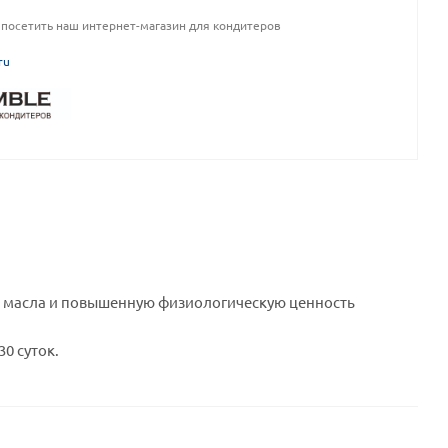
посетить наш интернет-магазин для кондитеров
ru
о масла и повышенную физиологическую ценность
 30 суток.