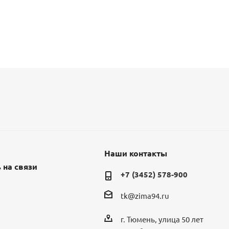
Наши контакты
 на связи
+7 (3452) 578-900
tk@zima94.ru
г. Тюмень, улица 50 лет