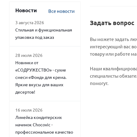
Новости
Все новости
Задать вопрос
3 августа 2026
Стильная и функциональная
упаковка под заказ
Вы можете задать л
интересующий вас во
товару или работе ма
28 июля 2026
Новинки от
Наши квалифициров
«СОДРУЖЕСТВО» - сухие
специалисты обязате
смеси «Фонд» для крема.
помогут.
Яркие вкусы для ваших
десертов!
16 июля 2026
Линейка кондитерских
начинок Chocovic -
профессиональное качество