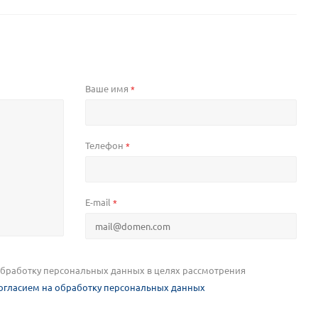
Ваше имя
*
Телефон
*
E-mail
*
 обработку персональных данных в целях рассмотрения
огласием на обработку персональных данных