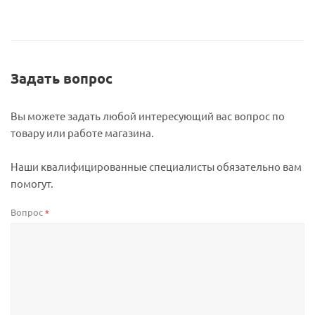
Задать вопрос
Вы можете задать любой интересующий вас вопрос по
товару или работе магазина.
Наши квалифицированные специалисты обязательно вам
помогут.
Вопрос
*