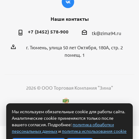
Наши контакты
+7 (3452) 578-900
tk@zima94.ru
г. Тюмень, улица 50 лет Октября, 180А, стр. 2
помещ. 1
2026 © ООО Торговая Компания "Зима"
Мы используем обязательные cookie для работы сайта.
Аналитические cookie применяются только после
вашего согласия. Подробнее:
политика обработки
персональных данных
и
политика использования cookie
Политика обработки персональных данных