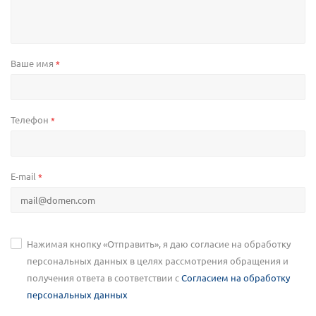
Ваше имя
*
Телефон
*
E-mail
*
Нажимая кнопку «Отправить», я даю согласие на обработку
персональных данных в целях рассмотрения обращения и
получения ответа в соответствии с
Согласием на обработку
персональных данных