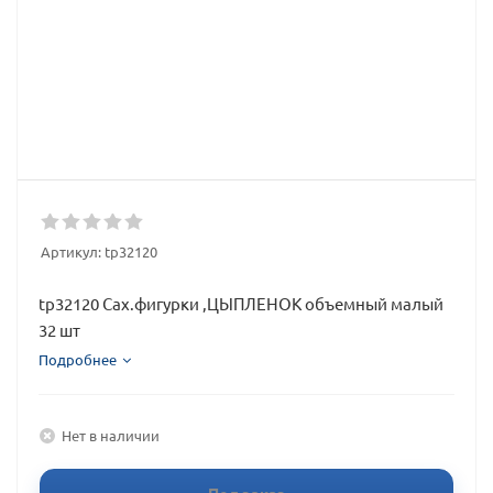
Артикул:
tp32120
tp32120 Сах.фигурки ,ЦЫПЛЕНОК объемный малый
32 шт
Подробнее
Нет в наличии