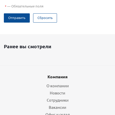
—
Обязательные поля
*
Отправить
Сбросить
Ранее вы смотрели
Компания
О компании
Новости
Сотрудники
Вакансии
Офис и склад