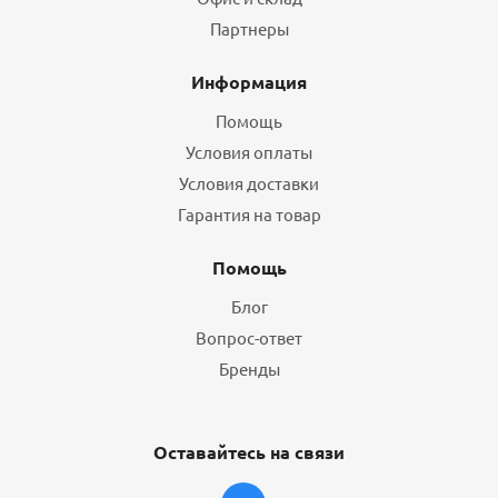
Партнеры
Информация
Помощь
Условия оплаты
Условия доставки
Гарантия на товар
Помощь
Блог
Вопрос-ответ
Бренды
Оставайтесь на связи