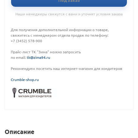
Под заказ
Наши менеджеры свяжутся с вами и уточнят условия заказа
Для получения дополнительной информации о товаре,
свяжитесь с менеджером отдела продаж по телефону:
+7 (3452) 578-900
Прайс-лист ТК "Зима" можно запросить
по email:
tk@zima94.ru
Рекомендуем посетить наш интернет-магазин для кондитеров
C
rumble-shop.ru
Описание