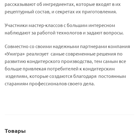
рассказывают об ингредиентах, которые входят в их
рецептурный состав, и секретах их приготовления.
Участники мастер-классов с большим интересном
наблюдают за работой технологов и задают вопросы.
Совместно со своими надежными партнерами компания
«Унигра» реализует самые современные решения по
развитию кондитерского производства, тем самым все
больше привлекая потребителей к кондитерским
изделиям, которые создаются благодаря постоянным
стараниям профессионалов своего дела.
Товары