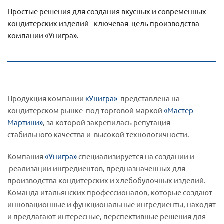
Простые решения для создания вкусных и современных
кондитерских изделий - ключевая цель производства
компании «Унигра».
Продукция компании
«Унигра»
представлена на
кондитерском рынке под торговой маркой
«Мастер
Мартини»
, за которой закрепилась репутация
стабильного качества и высокой технологичности.
Компания
«Унигра»
специализируется на создании и
реализации ингредиентов, предназначенных для
производства кондитерских и хлебобулочных изделий.
Команда итальянских профессионалов, которые создают
инновационные и функциональные ингредиенты, находят
и предлагают интересные, перспективные решения для