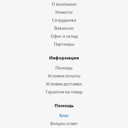
О компании
Новости
Сотрудники
Вакансии
Офис и склад
Партнеры
Информация
Помощь
Условия оплаты
Условия доставки
Гарантия на товар
Помощь
Блог
Вопрос-ответ