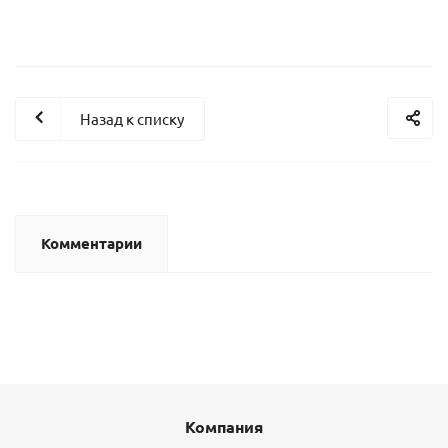
Назад к списку
Комментарии
Компания