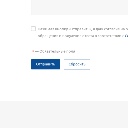
Нажимая кнопку «Отправить», я даю согласие на
обращения и получения ответа в соответствии с
С
—
Обязательные поля
*
Отправить
Сбросить