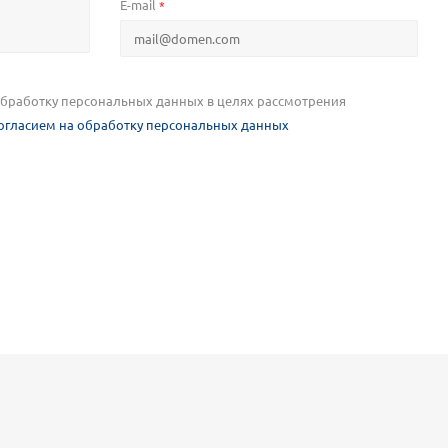
E-mail
*
 обработку персональных данных в целях рассмотрения
огласием на обработку персональных данных