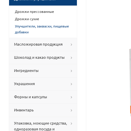
Дрожжи прессованные
Дрожжи сухие
Улучшители, закваски, пищевые
добавки
Масложировая продукция
Шоколад и какао продукты
Ингредиенты
Украшения
Формы и капсулы
Инвентарь
Упаковка, моющие средства,
одноразовая посуда и