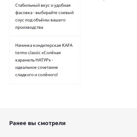
Стабильный вкус и удобная
фасовка - выбирайте соевый
соус под объёмы вашего
производства
Начинка кондитерская KAFA
termo classic «Солёная
карамель НАТУР» -
идеальное сочетание
сладкого и солёного!
Ранее вы смотрели