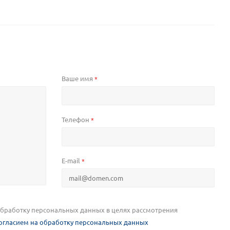
Ваше имя
*
Телефон
*
E-mail
*
 обработку персональных данных в целях рассмотрения
огласием на обработку персональных данных