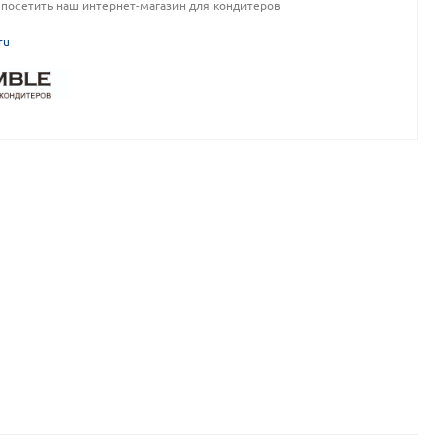
посетить наш интернет-магазин для кондитеров
ru