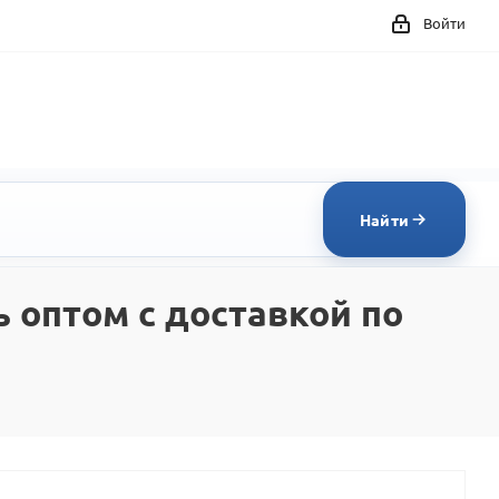
Войти
Найти
 оптом с доставкой по