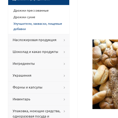
Дрожжи прессованные
Дрожжи сухие
Улучшители, закваски, пищевые
добавки
Масложировая продукция
Шоколад и какао продукты
Ингредиенты
Украшения
Формы и капсулы
Инвентарь
Упаковка, моющие средства,
одноразовая посуда и