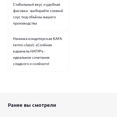
Стабильный вкус и удобная
фасовка - выбирайте соевый
соус под объёмы вашего
производства
Начинка кондитерская KAFA
termo classic «Солёная
карамель НАТУР» -
идеальное сочетание
сладкого и солёного!
Ранее вы смотрели