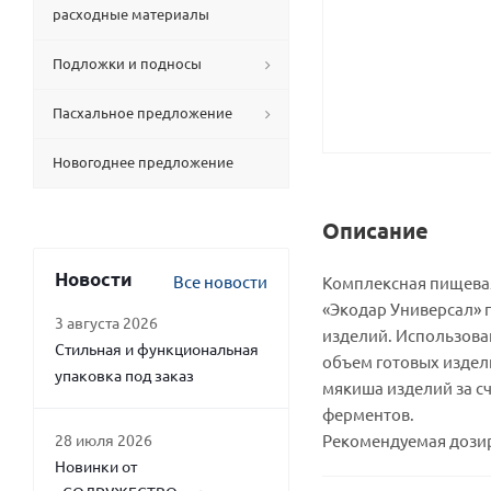
расходные материалы
Подложки и подносы
Пасхальное предложение
Новогоднее предложение
Описание
Новости
Все новости
Комплексная пищевая
«Экодар Универсал» 
3 августа 2026
изделий. Использова
Стильная и функциональная
объем готовых издел
упаковка под заказ
мякиша изделий за с
ферментов.
28 июля 2026
Рекомендуемая дозиро
Новинки от