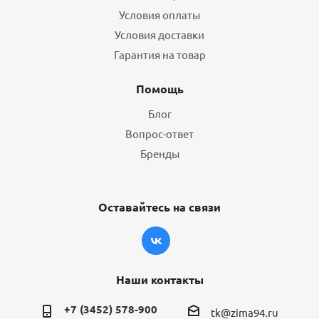
Условия оплаты
Условия доставки
Гарантия на товар
Помощь
Блог
Вопрос-ответ
Бренды
Оставайтесь на связи
Наши контакты
+7 (3452) 578-900
tk@zima94.ru