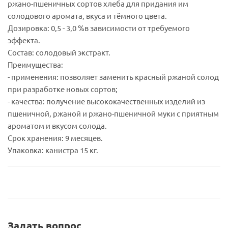
ржано-пшеничных сортов хлеба для придания им
солодового аромата, вкуса и тёмного цвета.
Дозировка: 0,5 - 3,0 %в зависимости от требуемого
эффекта.
Состав: солодовый экстракт.
Преимущества:
- применения: позволяет заменить красный ржаной солод
при разработке новых сортов;
- качества: получение высококачественных изделий из
пшеничной, ржаной и ржано-пшеничной муки с приятным
ароматом и вкусом солода.
Срок хранения: 9 месяцев.
Упаковка: канистра 15 кг.
Задать вопрос