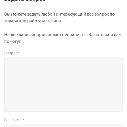
Вы можете задать любой интересующий вас вопрос по
товару или работе магазина.
Наши квалифицированные специалисты обязательно вам
помогут.
Вопрос
*
Ваше имя
*