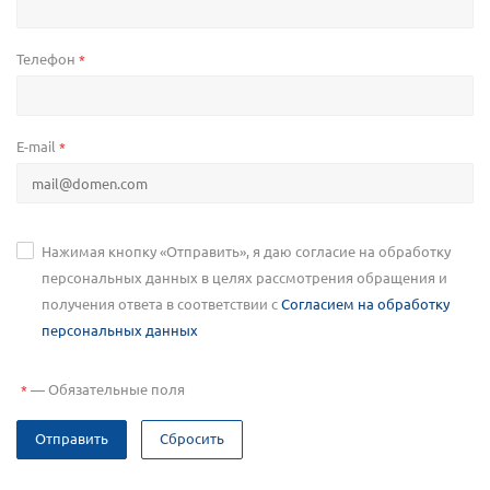
Телефон
*
E-mail
*
Нажимая кнопку «Отправить», я даю согласие на обработку
персональных данных в целях рассмотрения обращения и
получения ответа в соответствии с
Согласием на обработку
персональных данных
—
Обязательные поля
*
Отправить
Сбросить