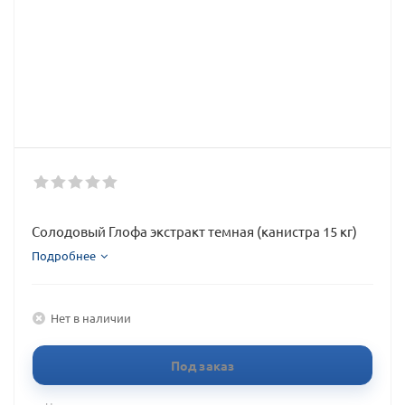
Солодовый Глофа экстракт темная (канистра 15 кг)
Подробнее
Нет в наличии
Под заказ