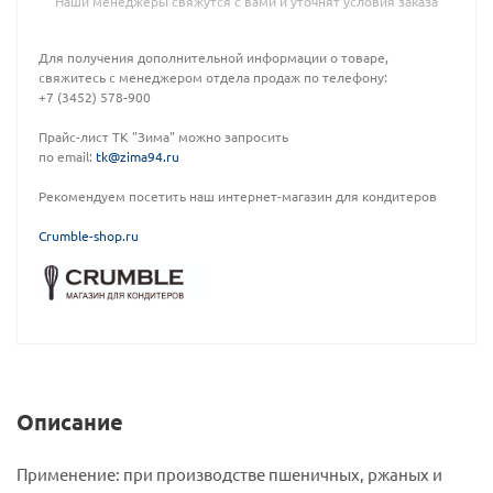
Наши менеджеры свяжутся с вами и уточнят условия заказа
Для получения дополнительной информации о товаре,
свяжитесь с менеджером отдела продаж по телефону:
+7 (3452) 578-900
Прайс-лист ТК "Зима" можно запросить
по email:
tk@zima94.ru
Рекомендуем посетить наш интернет-магазин для кондитеров
C
rumble-shop.ru
Описание
Применение: при производстве пшеничных, ржаных и