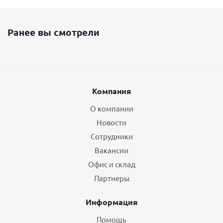
Ранее вы смотрели
Компания
О компании
Новости
Сотрудники
Вакансии
Офис и склад
Партнеры
Информация
Помощь