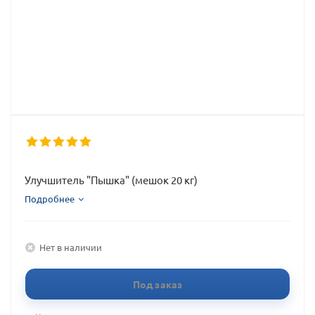
Улучшитель "Пышка" (мешок 20 кг)
Подробнее
Нет в наличии
Под заказ