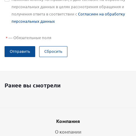
персональных данных в целях рассмотрения обращения и
получения ответа в соответствии с
Согласием на обработку
персональных данных
—
Обязательные поля
*
Отправить
Сбросить
Ранее вы смотрели
Компания
О компании