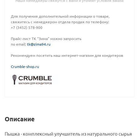
Наши менеджеры свяжутся с вами и уточнят условия заказа
Для получения дополнительной информации о товаре,
свяжитесь с менеджером отдела продаж по телефону:
+7 (3452) 578-900
Прайс-лист ТК "Зима" можно запросить
по email:
tk@zima94.ru
Рекомендуем посетить наш интернет-магазин для кондитеров
C
rumble-shop.ru
Описание
Пышка - комплексный улучшитель из натурального сырья