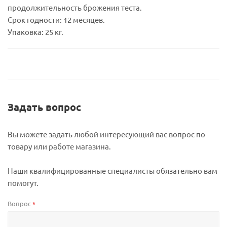
продолжительность брожения теста.
Срок годности: 12 месяцев.
Упаковка: 25 кг.
Задать вопрос
Вы можете задать любой интересующий вас вопрос по
товару или работе магазина.
Наши квалифицированные специалисты обязательно вам
помогут.
Вопрос
*