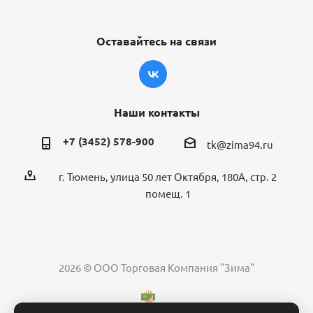
Оставайтесь на связи
Наши контакты
+7 (3452) 578-900
tk@zima94.ru
г. Тюмень, улица 50 лет Октября, 180А, стр. 2
помещ. 1
2026 © ООО Торговая Компания "Зима"