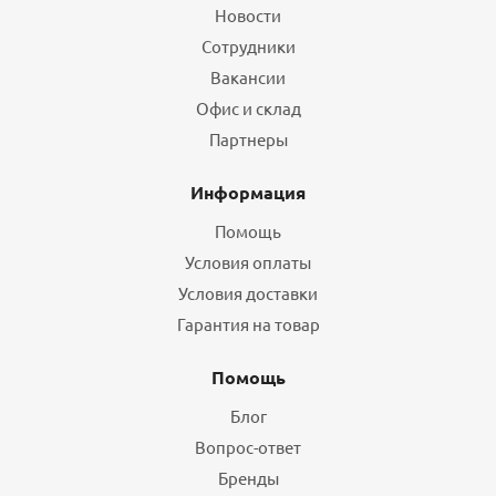
Новости
Сотрудники
Вакансии
Офис и склад
Партнеры
Информация
Помощь
Условия оплаты
Условия доставки
Гарантия на товар
Помощь
Блог
Вопрос-ответ
Бренды