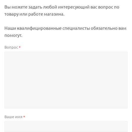
Вы можете задать любой интересующий вас вопрос по
товару или работе магазина.
Наши квалифицированные специалисты обязательно вам
помогут.
Вопрос
*
Ваше имя
*