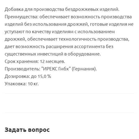
Добавка для производства бездрожжевых изделий.
Преимущества: обеспечивает возможность производства
изделий без использования дрожжей, готовые изделия не
уступают по качеству изделиям с использованием
дрожжей, обеспечивает технологичность производства,
дает возможность расширения ассортимента без
существенных инвестиций в оборудование.
Срок хранения: 12 месяцев.
Производитель: "ИРЕКС Гмбх" (Германия).
Дозировка: до 15,0 %
Упаковка: 10 кг.
Задать вопрос