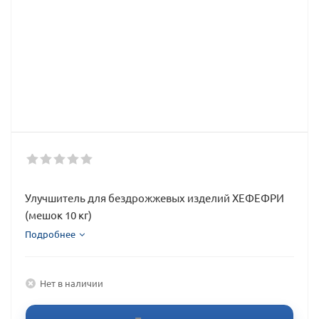
Улучшитель для бездрожжевых изделий ХЕФЕФРИ
(мешок 10 кг)
Подробнее
Нет в наличии