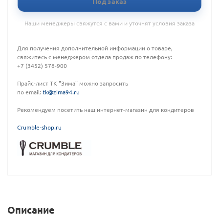
Под заказ
Наши менеджеры свяжутся с вами и уточнят условия заказа
Для получения дополнительной информации о товаре,
свяжитесь с менеджером отдела продаж по телефону:
+7 (3452) 578-900
Прайс-лист ТК "Зима" можно запросить
по email:
tk@zima94.ru
Рекомендуем посетить наш интернет-магазин для кондитеров
C
rumble-shop.ru
Описание