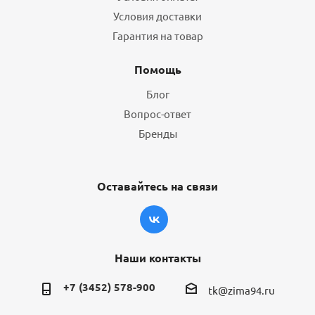
Условия доставки
Гарантия на товар
Помощь
Блог
Вопрос-ответ
Бренды
Оставайтесь на связи
Наши контакты
+7 (3452) 578-900
tk@zima94.ru