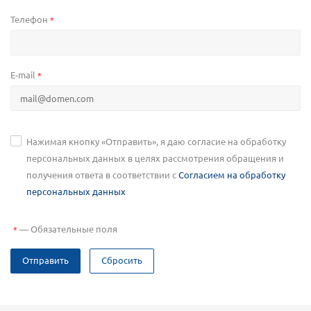
Телефон
*
E-mail
*
Нажимая кнопку «Отправить», я даю согласие на обработку
персональных данных в целях рассмотрения обращения и
получения ответа в соответствии с
Согласием на обработку
персональных данных
—
Обязательные поля
*
Отправить
Сбросить