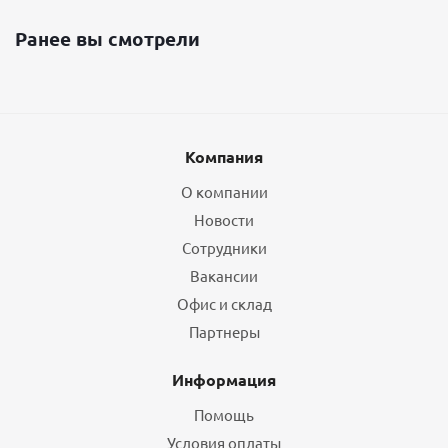
Ранее вы смотрели
Компания
О компании
Новости
Сотрудники
Вакансии
Офис и склад
Партнеры
Информация
Помощь
Условия оплаты