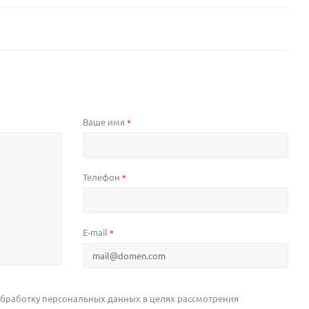
Ваше имя
*
Телефон
*
E-mail
*
 обработку персональных данных в целях рассмотрения