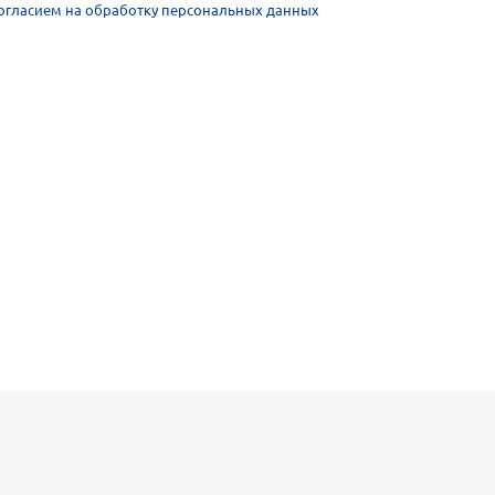
огласием на обработку персональных данных