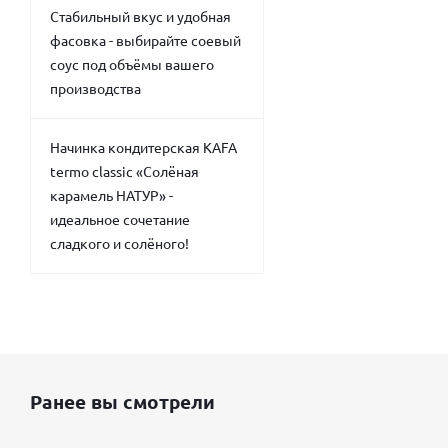
Стабильный вкус и удобная
фасовка - выбирайте соевый
соус под объёмы вашего
производства
Начинка кондитерская KAFA
termo classic «Солёная
карамель НАТУР» -
идеальное сочетание
сладкого и солёного!
Ранее вы смотрели