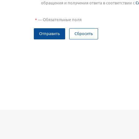
обращения и получения ответа в соответствии с
С
—
Обязательные поля
*
Отправить
Сбросить