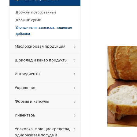
Дрожжи прессованные
Дрожжи сухие
Улучшители, закваски, пищевые
добавки
Масложировая продукция
Шоколад и какао продукты
Ингредиенты
Украшения
Формы и капсулы
Инвентарь
Упаковка, моющие средства,
одноразовая посуда и