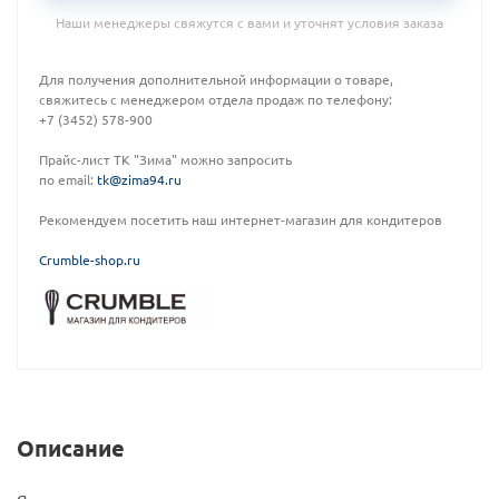
Наши менеджеры свяжутся с вами и уточнят условия заказа
Для получения дополнительной информации о товаре,
свяжитесь с менеджером отдела продаж по телефону:
+7 (3452) 578-900
Прайс-лист ТК "Зима" можно запросить
по email:
tk@zima94.ru
Рекомендуем посетить наш интернет-магазин для кондитеров
C
rumble-shop.ru
Описание