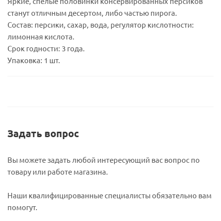
Яркие, спелые половинки консервированных персиков
станут отличным десертом, либо частью пирога.
Состав: персики, сахар, вода, регулятор кислотности:
лимонная кислота.
Срок годности: 3 года.
Упаковка: 1 шт.
Задать вопрос
Вы можете задать любой интересующий вас вопрос по
товару или работе магазина.
Наши квалифицированные специалисты обязательно вам
помогут.