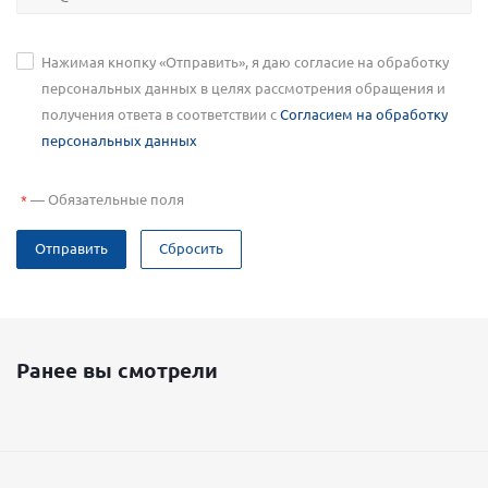
Нажимая кнопку «Отправить», я даю согласие на обработку
персональных данных в целях рассмотрения обращения и
получения ответа в соответствии с
Согласием на обработку
персональных данных
—
Обязательные поля
*
Отправить
Сбросить
Ранее вы смотрели