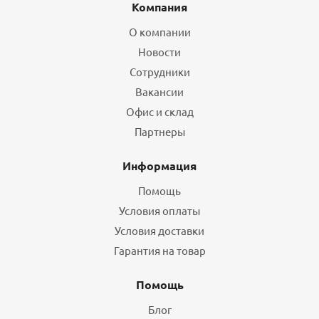
Компания
О компании
Новости
Сотрудники
Вакансии
Офис и склад
Партнеры
Информация
Помощь
Условия оплаты
Условия доставки
Гарантия на товар
Помощь
Блог