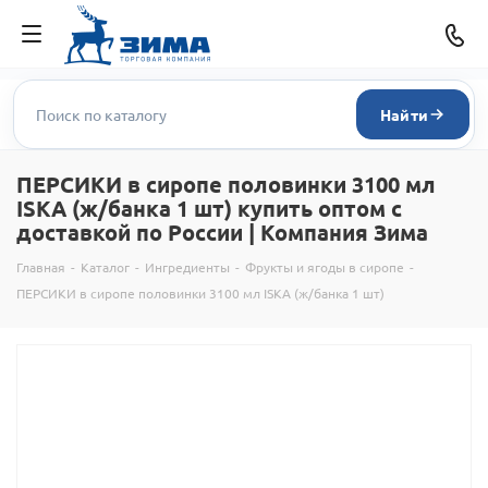
Найти
ПЕРСИКИ в сиропе половинки 3100 мл
ISKA (ж/банка 1 шт) купить оптом с
доставкой по России | Компания Зима
Главная
-
Каталог
-
Ингредиенты
-
Фрукты и ягоды в сиропе
-
ПЕРСИКИ в сиропе половинки 3100 мл ISKA (ж/банка 1 шт)