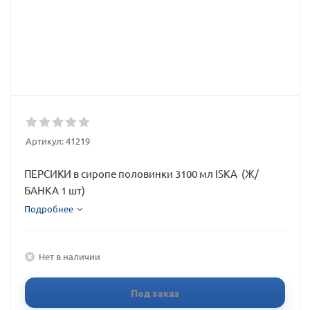
Артикул:
41219
ПЕРСИКИ в сиропе половинки 3100 мл ISKA (Ж/
БАНКА 1 шт)
Подробнее
Нет в наличии
Под заказ