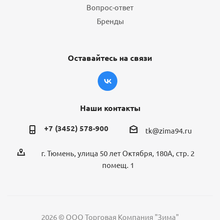
Вопрос-ответ
Бренды
Оставайтесь на связи
Наши контакты
+7 (3452) 578-900
tk@zima94.ru
г. Тюмень, улица 50 лет Октября, 180А, стр. 2
помещ. 1
2026 © ООО Торговая Компания "Зима"