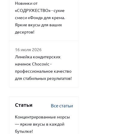
Новинки от
«СОДРУЖЕСТВО» - сухие
смеси «Фонд» для крема.
Яркие вкусы для ваших
десертов!
16 июля 2026
Линейка кондитерских
начинок Chocovic -
профессиональное качество
для стабильных результатов!
Статьи
Все статьи
Концентрированные морсы
— яркие вкусы в каждой
бутылке!