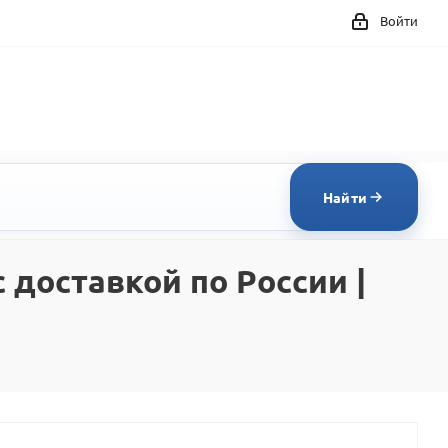
Войти
Найти
 доставкой по России |