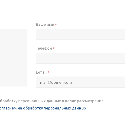
Ваше имя
*
Телефон
*
E-mail
*
 обработку персональных данных в целях рассмотрения
огласием на обработку персональных данных