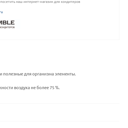
посетить наш интернет-магазин для кондитеров
ru
 и полезные для организма элементы.
жности воздуха не более 75 %.