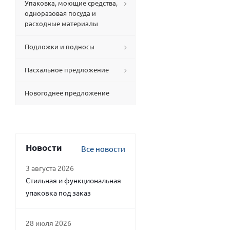
Упаковка, моющие средства,
одноразовая посуда и
расходные материалы
Подложки и подносы
Пасхальное предложение
Новогоднее предложение
Новости
Все новости
3 августа 2026
Стильная и функциональная
упаковка под заказ
28 июля 2026