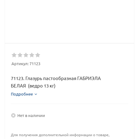
Артикул:
71123
71123. Глазурь пастообразная ГАБРИЭЛА
БЕЛАЯ (ведро 13 кг)
Подробнее
Нет в наличии
Для получения дополнительной информации о товаре,