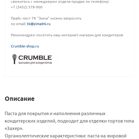
свяжитесь с менеджером отдела продаж по телефону:
+7 (3452) 578-900
Прайс-лист ТК "Зима" можно запросить
по email:
tk@zima94.ru
Рекомендуем посетить наш интернет-магазин для кондитеров
C
rumble-shop.ru
Описание
Паста для покрытия и наполнения различных
кондитерских изделий, подходит для отделки тортов типа
«Захер».
Органолептические характеристики: паста на жировой