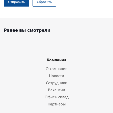
Отправить
Сбросить
Ранее вы смотрели
Компания
О компании
Новости
Сотрудники
Вакансии
Офис и склад
Партнеры