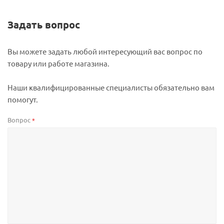
Задать вопрос
Вы можете задать любой интересующий вас вопрос по
товару или работе магазина.
Наши квалифицированные специалисты обязательно вам
помогут.
Вопрос
*