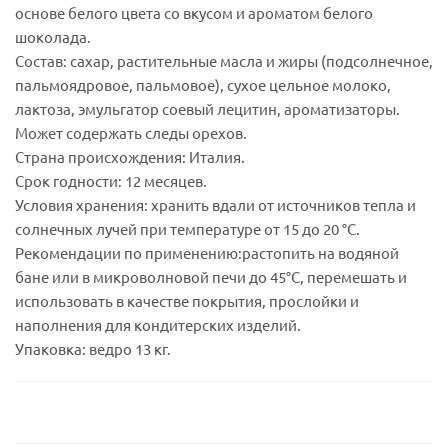
основе белого цвета со вкусом и ароматом белого
шоколада.
Состав: сахар, растительные масла и жиры (подсолнечное,
пальмоядровое, пальмовое), сухое цельное молоко,
лактоза, эмульгатор соевый лецитин, ароматизаторы.
Может содержать следы орехов.
Страна происхождения: Италия.
Срок годности: 12 месяцев.
Условия хранения: хранить вдали от источников тепла и
солнечных лучей при температуре от 15 до 20 °C.
Рекомендации по применению:растопить на водяной
бане или в микроволновой печи до 45°C, перемешать и
использовать в качестве покрытия, прослойки и
наполнения для кондитерских изделий.
Упаковка: ведро 13 кг.