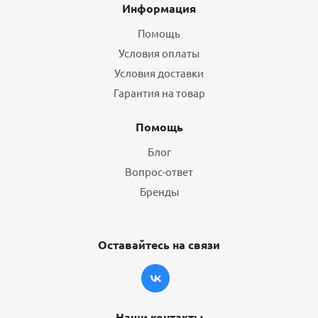
Информация
Помощь
Условия оплаты
Условия доставки
Гарантия на товар
Помощь
Блог
Вопрос-ответ
Бренды
Оставайтесь на связи
Наши контакты