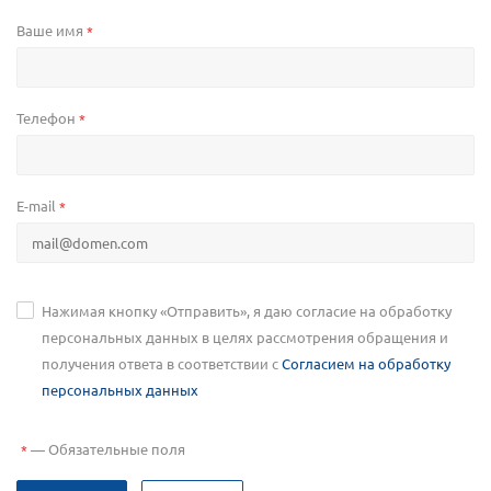
Ваше имя
*
Телефон
*
E-mail
*
Нажимая кнопку «Отправить», я даю согласие на обработку
персональных данных в целях рассмотрения обращения и
получения ответа в соответствии с
Согласием на обработку
персональных данных
—
Обязательные поля
*