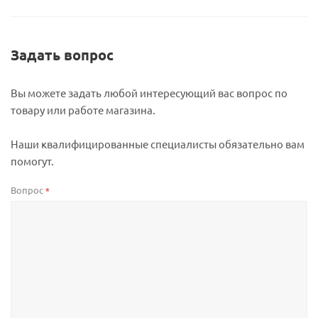
Задать вопрос
Вы можете задать любой интересующий вас вопрос по
товару или работе магазина.
Наши квалифицированные специалисты обязательно вам
помогут.
Вопрос
*