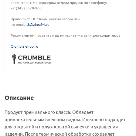
свяжитесь с менеджером отдела продаж по телефону:
+7 (3452) 578-900
Прайс-лист ТК "Зима" можно запросить
по email:
tk@zima94.ru
Рекомендуем посетить наш интернет-магазин для кондитеров
C
rumble-shop.ru
Описание
Продукт премиального класса. Обладает
привлекательным внешним видом. Идеально подходит
для открытой и полуоткрытой выпечки и украшения
изделий. После термической обработки сохраняет