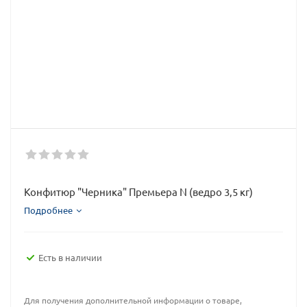
Конфитюр "Черника" Премьера N (ведро 3,5 кг)
Подробнее
Есть в наличии
Для получения дополнительной информации о товаре,