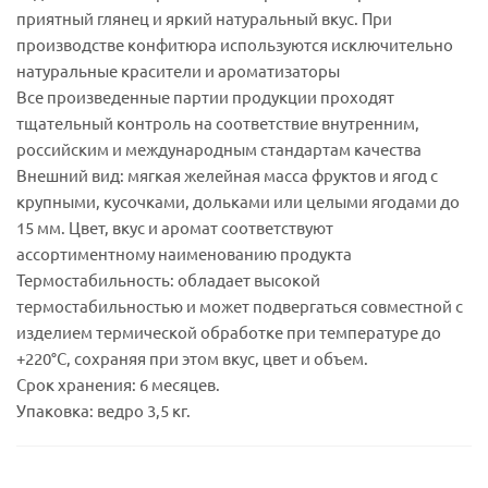
приятный глянец и яркий натуральный вкус. При
производстве конфитюра используются исключительно
натуральные красители и ароматизаторы
Все произведенные партии продукции проходят
тщательный контроль на соответствие внутренним,
российским и международным стандартам качества
Внешний вид: мягкая желейная масса фруктов и ягод с
крупными, кусочками, дольками или целыми ягодами до
15 мм. Цвет, вкус и аромат соответствуют
ассортиментному наименованию продукта
Термостабильность: обладает высокой
термостабильностью и может подвергаться совместной с
изделием термической обработке при температуре до
+220°С, сохраняя при этом вкус, цвет и объем.
Срок хранения: 6 месяцев.
Упаковка: ведро 3,5 кг.