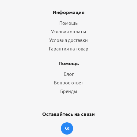
Информация
Помощь
Условия оплаты
Условия доставки
Гарантия на товар
Помощь
Блог
Вопрос-ответ
Бренды
Оставайтесь на связи