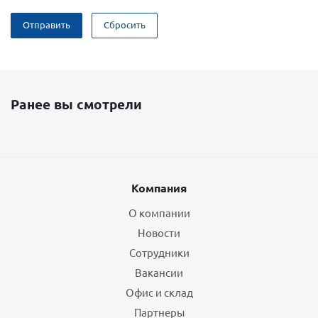
Отправить
Сбросить
Ранее вы смотрели
Компания
О компании
Новости
Сотрудники
Вакансии
Офис и склад
Партнеры