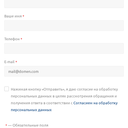
Ваше имя
*
Телефон
*
E-mail
*
Нажимая кнопку «Отправить», я даю согласие на обработку
персональных данных в целях рассмотрения обращения и
получения ответа в соответствии с
Согласием на обработку
персональных данных
—
Обязательные поля
*