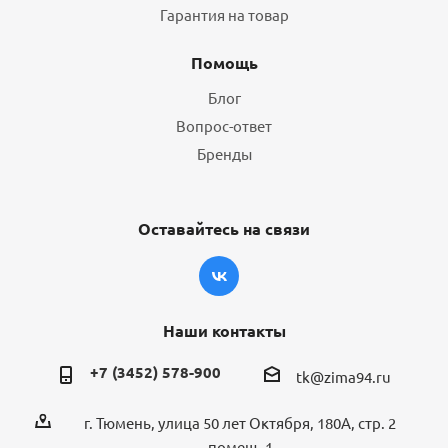
Гарантия на товар
Помощь
Блог
Вопрос-ответ
Бренды
Оставайтесь на связи
Наши контакты
+7 (3452) 578-900
tk@zima94.ru
г. Тюмень, улица 50 лет Октября, 180А, стр. 2
помещ. 1