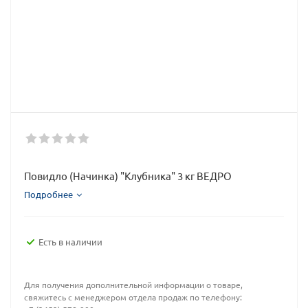
Повидло (Начинка) "Клубника" 3 кг ВЕДРО
Подробнее
Есть в наличии
Для получения дополнительной информации о товаре,
свяжитесь с менеджером отдела продаж по телефону: