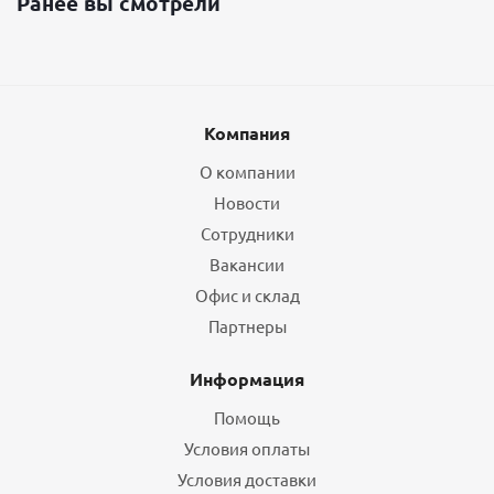
Ранее вы смотрели
Компания
О компании
Новости
Сотрудники
Вакансии
Офис и склад
Партнеры
Информация
Помощь
Условия оплаты
Условия доставки