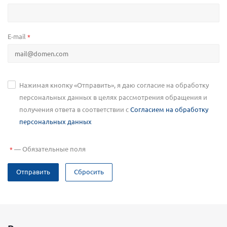
E-mail
*
Нажимая кнопку «Отправить», я даю согласие на обработку
персональных данных в целях рассмотрения обращения и
получения ответа в соответствии с
Согласием на обработку
персональных данных
—
Обязательные поля
*
Отправить
Сбросить