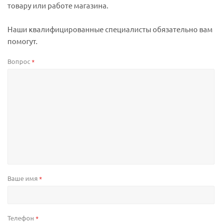
товару или работе магазина.
Наши квалифицированные специалисты обязательно вам
помогут.
Вопрос
*
Ваше имя
*
Телефон
*