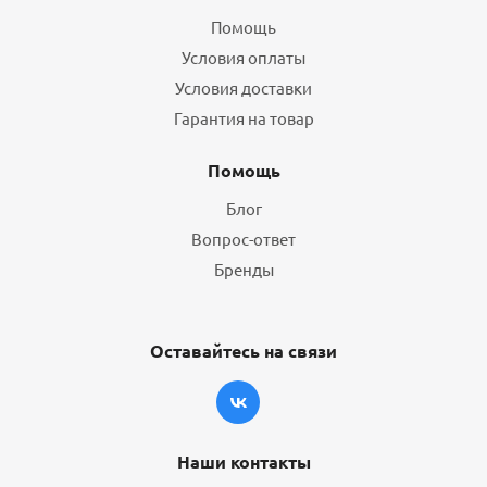
Помощь
Условия оплаты
Условия доставки
Гарантия на товар
Помощь
Блог
Вопрос-ответ
Бренды
Оставайтесь на связи
Наши контакты