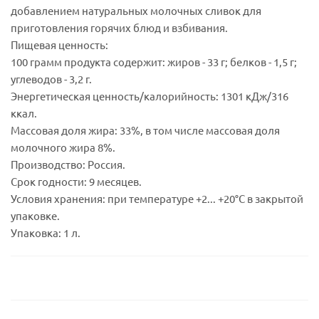
добавлением натуральных молочных сливок для
приготовления горячих блюд и взбивания.
Пищевая ценность:
100 грамм продукта содержит: жиров - 33 г; белков - 1,5 г;
углеводов - 3,2 г.
Энергетическая ценность/калорийность: 1301 кДж/316
ккал.
Массовая доля жира: 33%, в том числе массовая доля
молочного жира 8%.
Производство: Россия.
Срок годности: 9 месяцев.
Условия хранения: при температуре +2... +20°С в закрытой
упаковке.
Упаковка: 1 л.