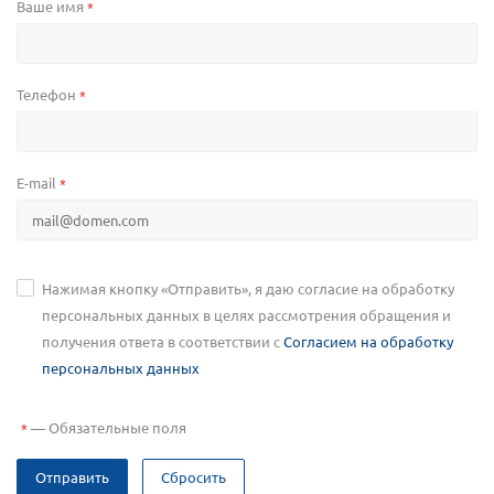
Ваше имя
*
Телефон
*
E-mail
*
Нажимая кнопку «Отправить», я даю согласие на обработку
персональных данных в целях рассмотрения обращения и
получения ответа в соответствии с
Согласием на обработку
персональных данных
—
Обязательные поля
*
Отправить
Сбросить