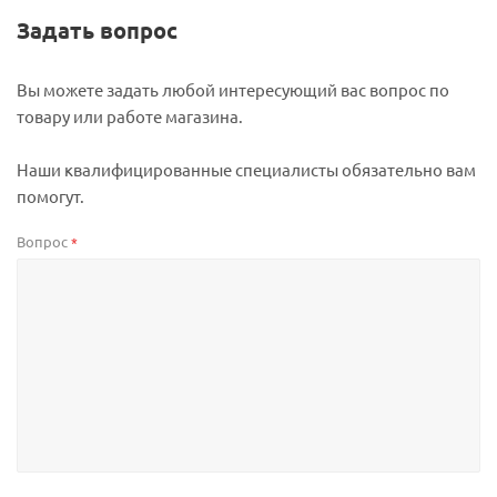
Задать вопрос
Вы можете задать любой интересующий вас вопрос по
товару или работе магазина.
Наши квалифицированные специалисты обязательно вам
помогут.
Вопрос
*