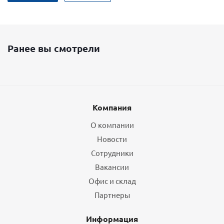
Ранее вы смотрели
Компания
О компании
Новости
Сотрудники
Вакансии
Офис и склад
Партнеры
Информация