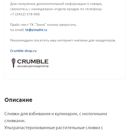
Для получения дополнительной информации о товаре,
свяжитесь с менеджером отдела продаж по телефону:
+7 (3452) 578-900
Прайс-лист ТК "Зима" можно запросить
по email:
tk@zima94.ru
Рекомендуем посетить наш интернет-магазин для кондитеров
C
rumble-shop.ru
Описание
Сливки для взбивания и кулинарии, с молочными
сливками.
Ультрапастеризованные растительные сливки с