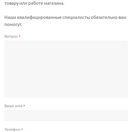
товару или работе магазина.
Наши квалифицированные специалисты обязательно вам
помогут.
Вопрос
*
Ваше имя
*
Телефон
*