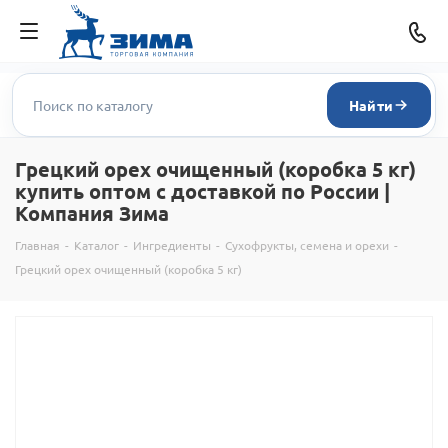
Найти
Грецкий орех очищенный (коробка 5 кг)
купить оптом с доставкой по России |
Компания Зима
Главная
-
Каталог
-
Ингредиенты
-
Сухофрукты, семена и орехи
-
Грецкий орех очищенный (коробка 5 кг)