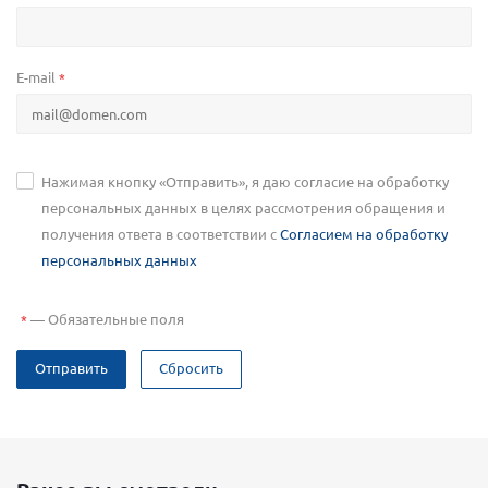
E-mail
*
Нажимая кнопку «Отправить», я даю согласие на обработку
персональных данных в целях рассмотрения обращения и
получения ответа в соответствии с
Согласием на обработку
персональных данных
—
Обязательные поля
*
Отправить
Сбросить