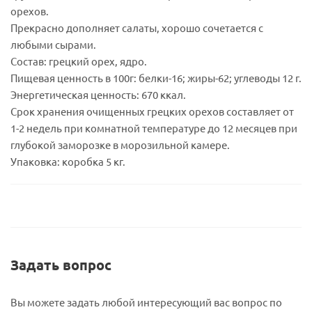
орехов.
Прекрасно дополняет салаты, хорошо сочетается с
любыми сырами.
Состав: грецкий орех, ядро.
Пищевая ценность в 100г: белки-16; жиры-62; углеводы 12 г.
Энергетическая ценность: 670 ккал.
Срок хранения очищенных грецких орехов составляет от
1-2 недель при комнатной температуре до 12 месяцев при
глубокой заморозке в морозильной камере.
Упаковка: коробка 5 кг.
Задать вопрос
Вы можете задать любой интересующий вас вопрос по