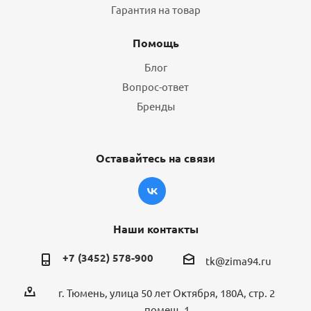
Гарантия на товар
Помощь
Блог
Вопрос-ответ
Бренды
Оставайтесь на связи
Наши контакты
+7 (3452) 578-900
tk@zima94.ru
г. Тюмень, улица 50 лет Октября, 180А, стр. 2
помещ. 1