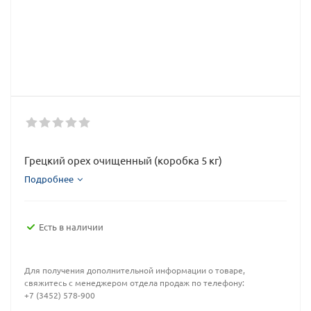
Грецкий орех очищенный (коробка 5 кг)
Подробнее
Есть в наличии
Для получения дополнительной информации о товаре,
свяжитесь с менеджером отдела продаж по телефону:
+7 (3452) 578-900