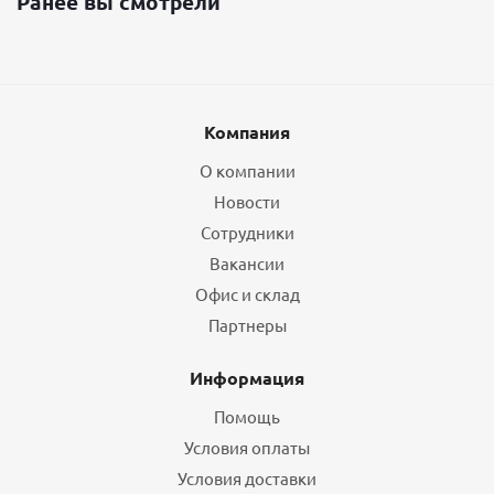
Ранее вы смотрели
Компания
О компании
Новости
Сотрудники
Вакансии
Офис и склад
Партнеры
Информация
Помощь
Условия оплаты
Условия доставки