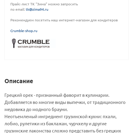
Прайс-лист ТК "Зима" можно запросить
по email:
tk@zima94.ru
Рекомендуем посетить наш интернет-магазин для кондитеров
C
rumble-shop.ru
Описание
Грецкий орех - признанный фаворит в кулинарии.
Добавляется во многие виды выпечки, от традиционного
медовика до модного брауни.
Неотъемлемый ингредиент грузинской кухни: пхали,
лобио, рулетики из баклажан, чурчхелу и другие
грузинские лакомства сложно представить без грецких