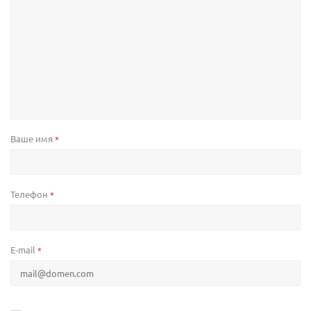
Ваше имя
*
Телефон
*
E-mail
*