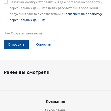
Нажимая кнопку «Отправить», я даю согласие на обработку
персональных данных в целях рассмотрения обращения и
получения ответа в соответствии с
Согласием на обработку
персональных данных
—
Обязательные поля
*
Отправить
Сбросить
Ранее вы смотрели
Компания
О компании