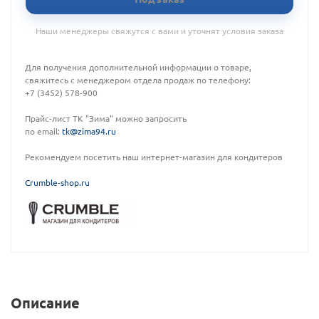
Наши менеджеры свяжутся с вами и уточнят условия заказа
Для получения дополнительной информации о товаре,
свяжитесь с менеджером отдела продаж по телефону:
+7 (3452) 578-900
Прайс-лист ТК "Зима" можно запросить
по email:
tk@zima94.ru
Рекомендуем посетить наш интернет-магазин для кондитеров
C
rumble-shop.ru
Описание