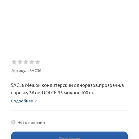
Артикул:
SAC36
SAC36 Мешок кондитерский одноразов.прозрачн.в
нарезку 36 см.DOLCE 35 микрон100 шт
Подробнее
Нет в наличии
Под заказ