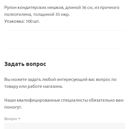
Рулон кондитерских мешков, длиной 36 см, из прочного
полиэтилена, толщиной 35 мкр.
Упаковка: 100 шт.
Задать вопрос
Вы можете задать любой интересующий вас вопрос по
товару или работе магазина.
Наши квалифицированные специалисты обязательно вам
помогут.
Вопрос
*