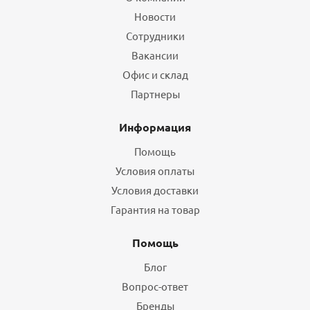
Новости
Сотрудники
Вакансии
Офис и склад
Партнеры
Информация
Помощь
Условия оплаты
Условия доставки
Гарантия на товар
Помощь
Блог
Вопрос-ответ
Бренды