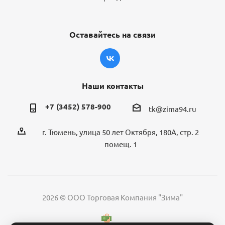
Оставайтесь на связи
Наши контакты
+7 (3452) 578-900
tk@zima94.ru
г. Тюмень, улица 50 лет Октября, 180А, стр. 2
помещ. 1
2026 © ООО Торговая Компания "Зима"