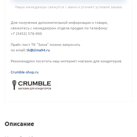
Наши менеджеры свяжутся с вами и уточнят условия заказа
Для получения дополнительной информации о товаре,
свяжитесь с менеджером отдела продаж по телефону:
+7 (3452) 578-900
Прайс-лист ТК "Зима" можно запросить
по email:
tk@zima94.ru
Рекомендуем посетить наш интернет-магазин для кондитеров
C
rumble-shop.ru
Описание