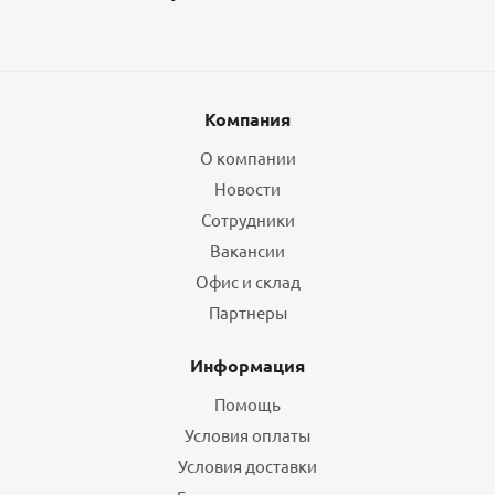
Компания
О компании
Новости
Сотрудники
Вакансии
Офис и склад
Партнеры
Информация
Помощь
Условия оплаты
Условия доставки