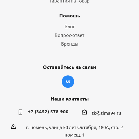
Гарантия на товар
Помощь
Блог
Вопрос-ответ
Бренды
Оставайтесь на связи
Наши контакты
+7 (3452) 578-900
tk@zima94.ru
г. Тюмень, улица 50 лет Октября, 180А, стр. 2
помещ. 1