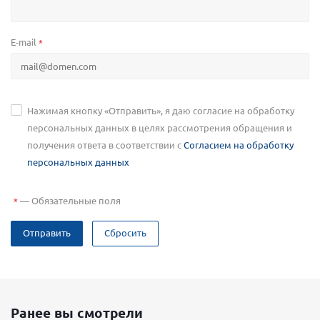
E-mail
*
Нажимая кнопку «Отправить», я даю согласие на обработку
персональных данных в целях рассмотрения обращения и
получения ответа в соответствии с
Согласием на обработку
персональных данных
—
Обязательные поля
*
Отправить
Сбросить
Ранее вы смотрели