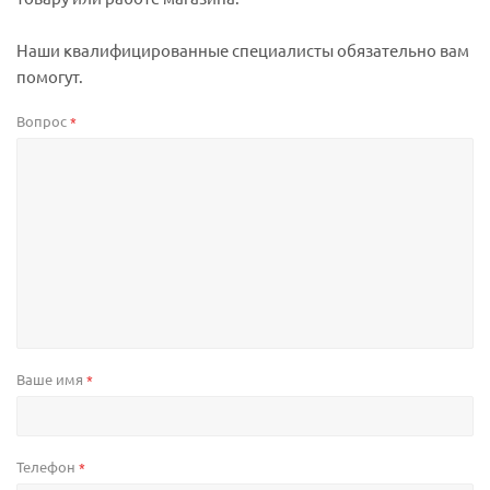
Наши квалифицированные специалисты обязательно вам
помогут.
Вопрос
*
Ваше имя
*
Телефон
*