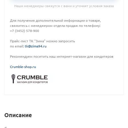
Наши менеджеры свяжутся с вами и уточнят условия заказа
Для получения дополнительной информации о товаре,
свяжитесь с менеджером отдела продаж по телефону:
+7 (3452) 578-900
Прайс-лист ТК "Зима" можно запросить
по email:
tk@zima94.ru
Рекомендуем посетить наш интернет-магазин для кондитеров
C
rumble-shop.ru
Описание