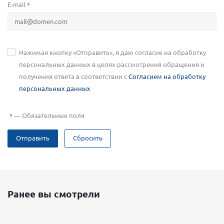
E-mail
*
Нажимая кнопку «Отправить», я даю согласие на обработку
персональных данных в целях рассмотрения обращения и
получения ответа в соответствии с
Согласием на обработку
персональных данных
—
Обязательные поля
*
Отправить
Сбросить
Ранее вы смотрели