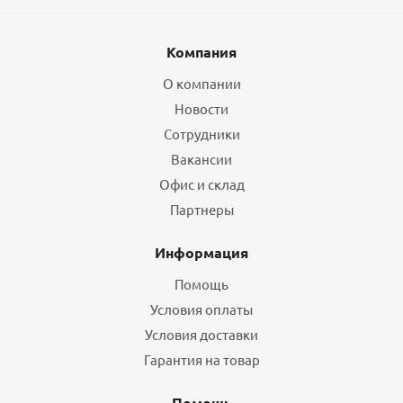
Компания
О компании
Новости
Сотрудники
Вакансии
Офис и склад
Партнеры
Информация
Помощь
Условия оплаты
Условия доставки
Гарантия на товар
Помощь