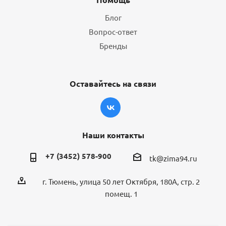
Блог
Вопрос-ответ
Бренды
Оставайтесь на связи
Наши контакты
+7 (3452) 578-900
tk@zima94.ru
г. Тюмень, улица 50 лет Октября, 180А, стр. 2
помещ. 1