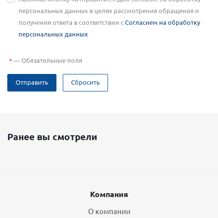
персональных данных в целях рассмотрения обращения и
получения ответа в соответствии с
Согласием на обработку
персональных данных
—
Обязательные поля
*
Отправить
Сбросить
Ранее вы смотрели
Компания
О компании