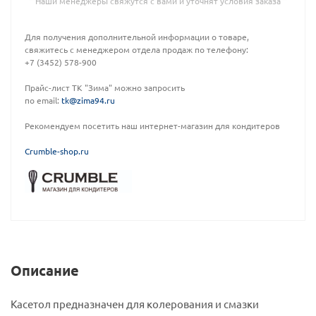
Наши менеджеры свяжутся с вами и уточнят условия заказа
Для получения дополнительной информации о товаре,
свяжитесь с менеджером отдела продаж по телефону:
+7 (3452) 578-900
Прайс-лист ТК "Зима" можно запросить
по email:
tk@zima94.ru
Рекомендуем посетить наш интернет-магазин для кондитеров
C
rumble-shop.ru
Описание
Касетол предназначен для колерования и смазки