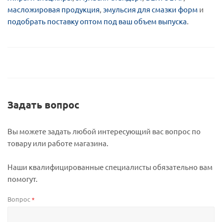
масложировая продукция
,
эмульсия для смазки форм
и
подобрать поставку оптом под ваш объем выпуска
.
Задать вопрос
Вы можете задать любой интересующий вас вопрос по
товару или работе магазина.
Наши квалифицированные специалисты обязательно вам
помогут.
Вопрос
*