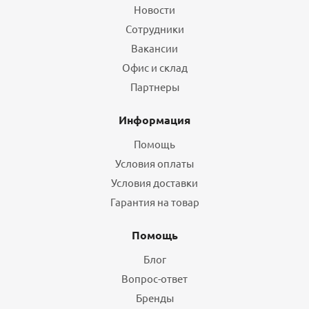
Новости
Сотрудники
Вакансии
Офис и склад
Партнеры
Информация
Помощь
Условия оплаты
Условия доставки
Гарантия на товар
Помощь
Блог
Вопрос-ответ
Бренды