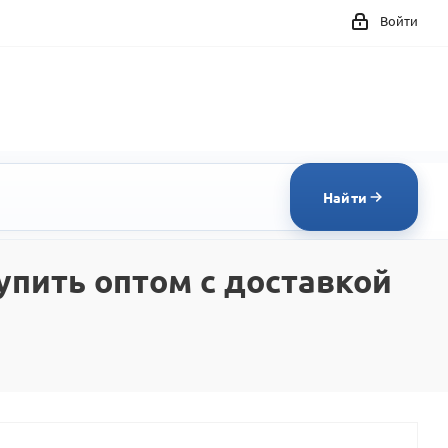
Войти
Найти
упить оптом с доставкой