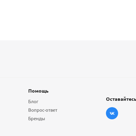
Помощь
Оставайтесь
Блог
Вопрос-ответ
Бренды