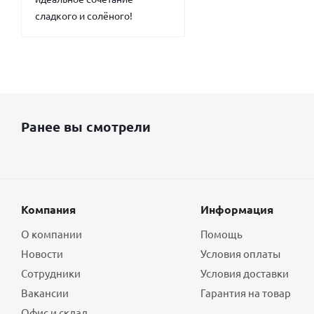
сладкого и солёного!
Ранее вы смотрели
Компания
Информация
О компании
Помощь
Новости
Условия оплаты
Сотрудники
Условия доставки
Вакансии
Гарантия на товар
Офис и склад