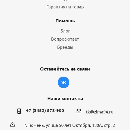
Гарантия на товар
Помощь
Блог
Вопрос-ответ
Бренды
Оставайтесь на связи
Наши контакты
+7 (3452) 578-900
tk@zima94.ru
г. Тюмень, улица 50 лет Октября, 180А, стр. 2