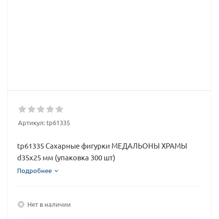
Артикул:
tp61335
tp61335 Сахарные фигурки МЕДАЛЬОНЫ ХРАМЫ
d35х25 мм (упаковка 300 шт)
Подробнее
Нет в наличии