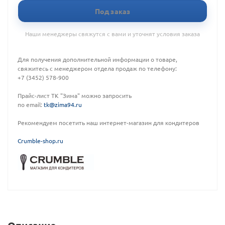
Под заказ
Наши менеджеры свяжутся с вами и уточнят условия заказа
Для получения дополнительной информации о товаре,
свяжитесь с менеджером отдела продаж по телефону:
+7 (3452) 578-900
Прайс-лист ТК "Зима" можно запросить
по email:
tk@zima94.ru
Рекомендуем посетить наш интернет-магазин для кондитеров
C
rumble-shop.ru