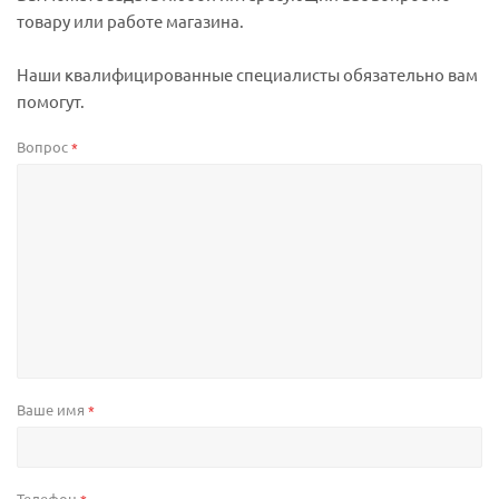
товару или работе магазина.
Наши квалифицированные специалисты обязательно вам
помогут.
Вопрос
*
Ваше имя
*
Телефон