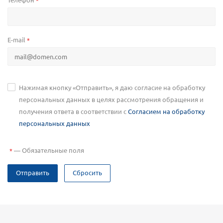
*
E-mail
*
Нажимая кнопку «Отправить», я даю согласие на обработку
персональных данных в целях рассмотрения обращения и
получения ответа в соответствии с
Согласием на обработку
персональных данных
—
Обязательные поля
*
Отправить
Сбросить