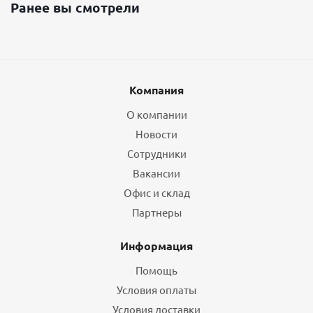
Ранее вы смотрели
Компания
О компании
Новости
Сотрудники
Вакансии
Офис и склад
Партнеры
Информация
Помощь
Условия оплаты
Условия доставки