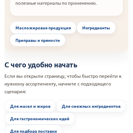
полезные материалы по применению.
Масложировая продукция
Ингредиенты
Приправы и пряности
С чего удобно начать
Если вы открыли страницу, чтобы быстро перейти к
нужному ассортименту, начните с подходящего
сценария:
Для масел и жиров
Для смежных ингредиентов
Для гастрономических идей
Для подбора поставки