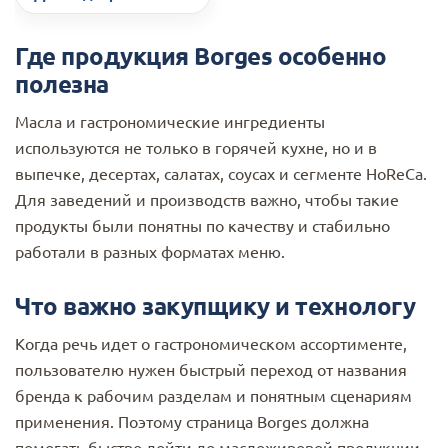
Где продукция Borges особенно
полезна
Масла и гастрономические ингредиенты
используются не только в горячей кухне, но и в
выпечке, десертах, салатах, соусах и сегменте HoReCa.
Для заведений и производств важно, чтобы такие
продукты были понятны по качеству и стабильно
работали в разных форматах меню.
Что важно закупщику и технологу
Когда речь идет о гастрономическом ассортименте,
пользователю нужен быстрый переход от названия
бренда к рабочим разделам и понятным сценариям
применения. Поэтому страница Borges должна
помогать быстро дойти до масложировой продукции