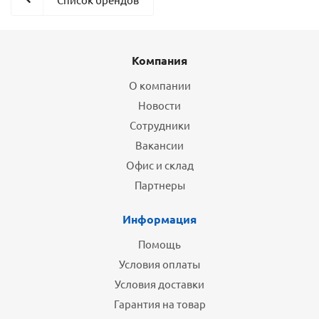
Компания
О компании
Новости
Сотрудники
Вакансии
Офис и склад
Партнеры
Информация
Помощь
Условия оплаты
Условия доставки
Гарантия на товар