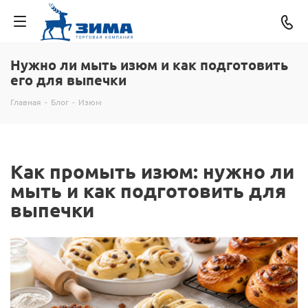
Нужно ли мыть изюм и как подготовить
его для выпечки
Главная
-
Блог
-
Изюм
Как промыть изюм: нужно ли
мыть и как подготовить для
выпечки