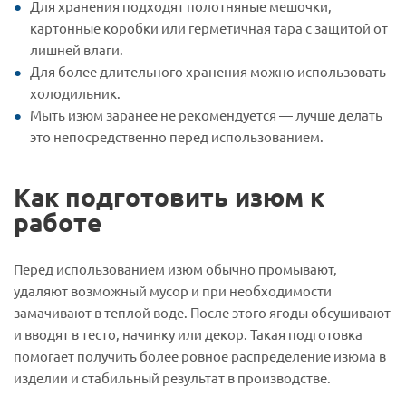
Для хранения подходят полотняные мешочки,
картонные коробки или герметичная тара с защитой от
лишней влаги.
Для более длительного хранения можно использовать
холодильник.
Мыть изюм заранее не рекомендуется — лучше делать
это непосредственно перед использованием.
Как подготовить изюм к
работе
Перед использованием изюм обычно промывают,
удаляют возможный мусор и при необходимости
замачивают в теплой воде. После этого ягоды обсушивают
и вводят в тесто, начинку или декор. Такая подготовка
помогает получить более ровное распределение изюма в
изделии и стабильный результат в производстве.