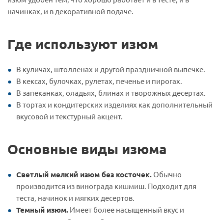
начинках, и в декоративной подаче.
Где используют изюм
В куличах, штолленах и другой праздничной выпечке.
В кексах, булочках, рулетах, печенье и пирогах.
В запеканках, оладьях, блинах и творожных десертах.
В тортах и кондитерских изделиях как дополнительный
вкусовой и текстурный акцент.
Основные виды изюма
Светлый мелкий изюм без косточек.
Обычно
производится из винограда кишмиш. Подходит для
теста, начинок и мягких десертов.
Темный изюм.
Имеет более насыщенный вкус и