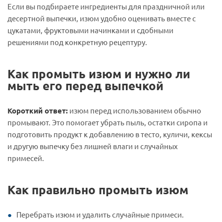
Если вы подбираете ингредиенты для праздничной или
десертной выпечки, изюм удобно оценивать вместе с
цукатами, фруктовыми начинками и сдобными
решениями под конкретную рецептуру.
Как промыть изюм и нужно ли
мыть его перед выпечкой
Короткий ответ:
изюм перед использованием обычно
промывают. Это помогает убрать пыль, остатки сиропа и
подготовить продукт к добавлению в тесто, куличи, кексы
и другую выпечку без лишней влаги и случайных
примесей.
Как правильно промыть изюм
Перебрать изюм и удалить случайные примеси.