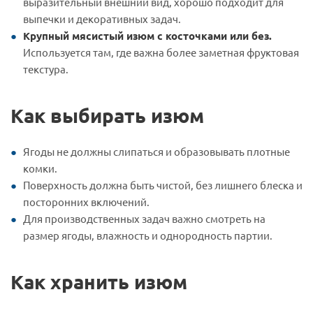
выразительный внешний вид, хорошо подходит для
выпечки и декоративных задач.
Крупный мясистый изюм с косточками или без.
Используется там, где важна более заметная фруктовая
текстура.
Как выбирать изюм
Ягоды не должны слипаться и образовывать плотные
комки.
Поверхность должна быть чистой, без лишнего блеска и
посторонних включений.
Для производственных задач важно смотреть на
размер ягоды, влажность и однородность партии.
Как хранить изюм