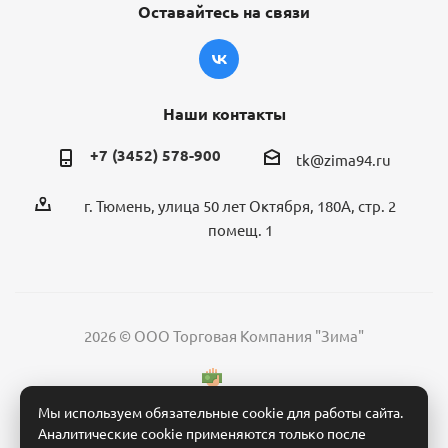
Оставайтесь на связи
Наши контакты
+7 (3452) 578-900
tk@zima94.ru
г. Тюмень, улица 50 лет Октября, 180А, стр. 2
помещ. 1
2026 © ООО Торговая Компания "Зима"
Мы используем обязательные cookie для работы сайта.
Аналитические cookie применяются только после