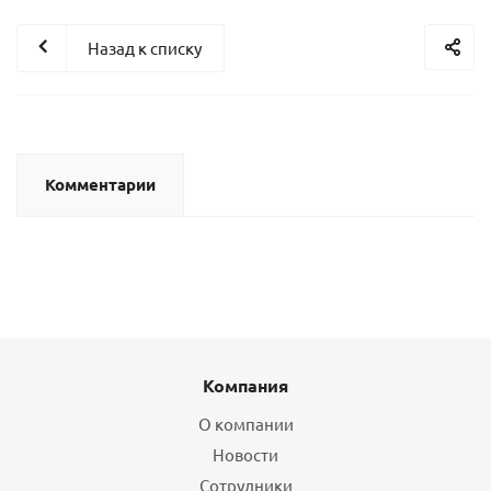
Назад к списку
Комментарии
Компания
О компании
Новости
Сотрудники