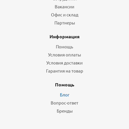
Вакансии
Офис и склад
Партнеры
Информация
Помощь
Условия оплаты
Условия доставки
Гарантия на товар
Помощь
Блог
Вопрос-ответ
Бренды