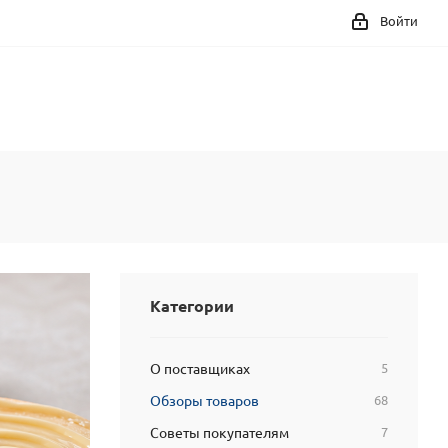
Войти
Категории
О поставщиках
5
Обзоры товаров
68
Советы покупателям
7