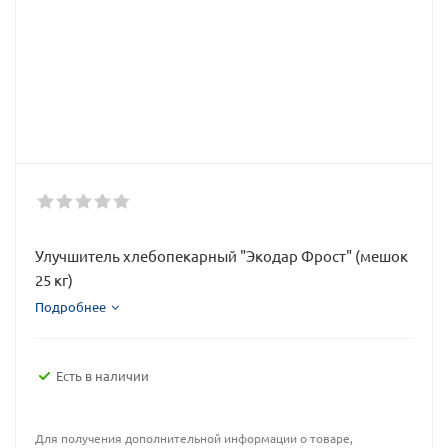
Улучшитель хлебопекарный "Экодар Фрост" (мешок
25 кг)
Подробнее
Есть в наличии
Для получения дополнительной информации о товаре,