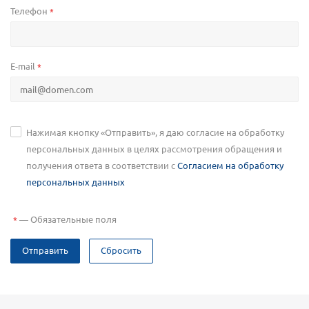
Телефон
*
E-mail
*
Нажимая кнопку «Отправить», я даю согласие на обработку
персональных данных в целях рассмотрения обращения и
получения ответа в соответствии с
Согласием на обработку
персональных данных
—
Обязательные поля
*
Отправить
Сбросить