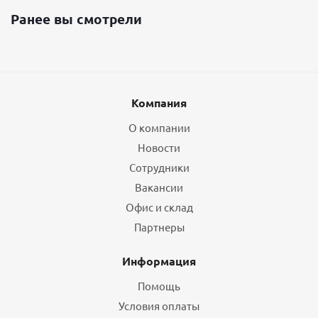
Ранее вы смотрели
Компания
О компании
Новости
Сотрудники
Вакансии
Офис и склад
Партнеры
Информация
Помощь
Условия оплаты