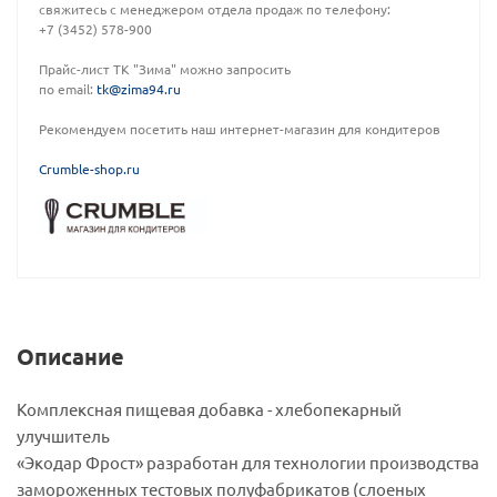
свяжитесь с менеджером отдела продаж по телефону:
+7 (3452) 578-900
Прайс-лист ТК "Зима" можно запросить
по email:
tk@zima94.ru
Рекомендуем посетить наш интернет-магазин для кондитеров
C
rumble-shop.ru
Описание
Комплексная пищевая добавка - хлебопекарный
улучшитель
«Экодар Фрост» разработан для технологии производства
замороженных тестовых полуфабрикатов (слоеных