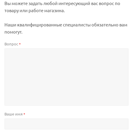
Вы можете задать любой интересующий вас вопрос по
товару или работе магазина.
Наши квалифицированные специалисты обязательно вам
помогут.
Вопрос
*
Ваше имя
*