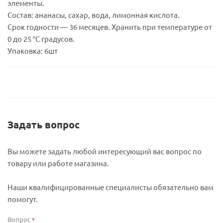
элементы.
Состав: ананасы, сахар, вода, лимонная кислота.
Срок годности — 36 месяцев. Хранить при температуре от
0 до 25 °C градусов.
Упаковка: 6шт
Задать вопрос
Вы можете задать любой интересующий вас вопрос по
товару или работе магазина.
Наши квалифицированные специалисты обязательно вам
помогут.
Вопрос
*