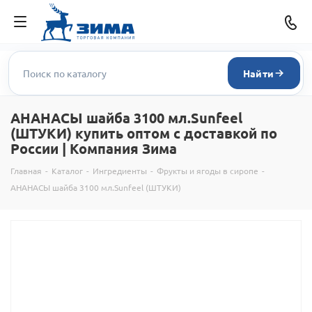
Найти
АНАНАСЫ шайба 3100 мл.Sunfeel
(ШТУКИ) купить оптом с доставкой по
России | Компания Зима
Главная
-
Каталог
-
Ингредиенты
-
Фрукты и ягоды в сиропе
-
АНАНАСЫ шайба 3100 мл.Sunfeel (ШТУКИ)