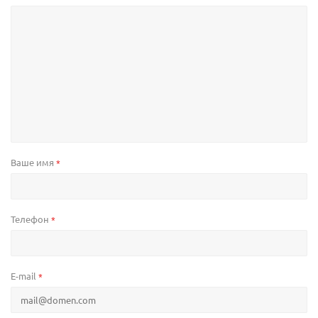
Ваше имя
*
Телефон
*
E-mail
*