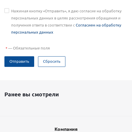
Нажимая кнопку «Отправить», я даю согласие на обработку
персональных данных в целях рассмотрения обращения и
получения ответа в соответствии с
Согласием на обработку
персональных данных
—
Обязательные поля
*
Отправить
Сбросить
Ранее вы смотрели
Компания