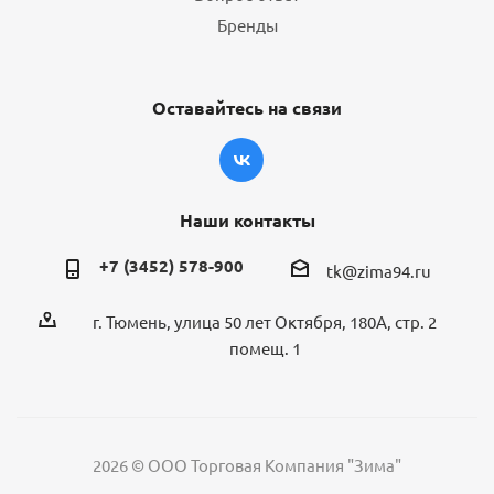
Бренды
Оставайтесь на связи
Наши контакты
+7 (3452) 578-900
tk@zima94.ru
г. Тюмень, улица 50 лет Октября, 180А, стр. 2
помещ. 1
2026 © ООО Торговая Компания "Зима"