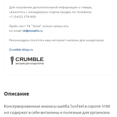
Для получения дополнительной информации о товаре,
свяжитесь с менеджером отдела продаж по телефону:
+7 (3452) 578-900
Прайс-лист ТК "Зима" можно запросить
по email:
tk@zima94.ru
Рекомендуем посетить наш интернет-магазин для кондитеров
C
rumble-shop.ru
Описание
Консервированные ананасы шайба Sunfeel в сиропе 3100
мл содержат в себе витамины и полезные для организма