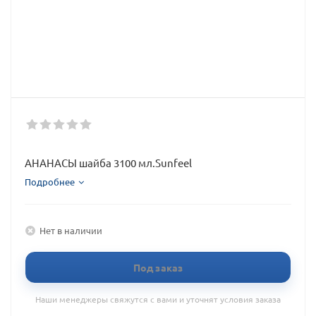
АНАНАСЫ шайба 3100 мл.Sunfeel
Подробнее
Нет в наличии
Под заказ
Наши менеджеры свяжутся с вами и уточнят условия заказа