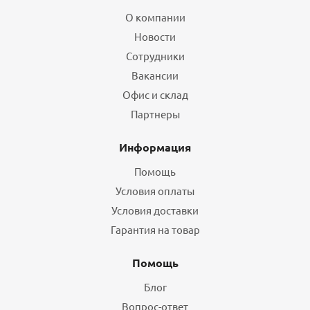
О компании
Новости
Сотрудники
Вакансии
Офис и склад
Партнеры
Информация
Помощь
Условия оплаты
Условия доставки
Гарантия на товар
Помощь
Блог
Вопрос-ответ