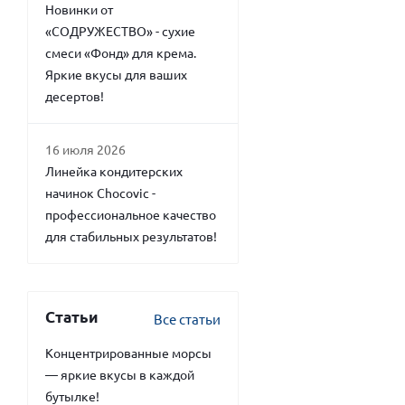
Новинки от
«СОДРУЖЕСТВО» - сухие
смеси «Фонд» для крема.
Яркие вкусы для ваших
десертов!
16 июля 2026
Линейка кондитерских
начинок Chocovic -
профессиональное качество
для стабильных результатов!
Статьи
Все статьи
Концентрированные морсы
— яркие вкусы в каждой
бутылке!