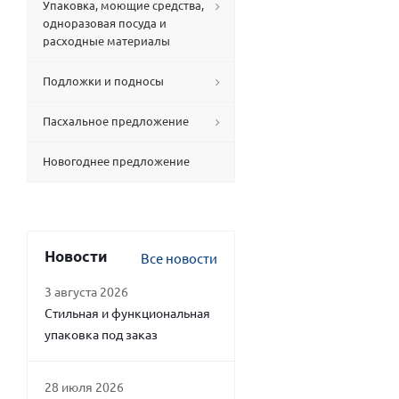
Упаковка, моющие средства,
одноразовая посуда и
расходные материалы
Подложки и подносы
Пасхальное предложение
Новогоднее предложение
Новости
Все новости
3 августа 2026
Стильная и функциональная
упаковка под заказ
28 июля 2026