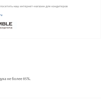
посетить наш интернет-магазин для кондитеров
ru
уха не более 85%.