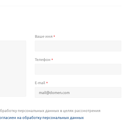
Ваше имя
*
Телефон
*
E-mail
*
 обработку персональных данных в целях рассмотрения
огласием на обработку персональных данных