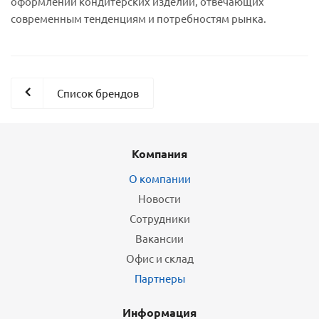
оформлении кондитерских изделий, отвечающих
современным тенденциям и потребностям рынка.
Список брендов
Компания
О компании
Новости
Сотрудники
Вакансии
Офис и склад
Партнеры
Информация