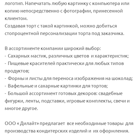
логотип. Напечатать любую картинку с компьютера или
копию непосредственно с фотографии, принесенной
клиентом.
Создавая торт с такой картинкой, можно добиться
стопроцентной персонализации торта под заказчика.
В ассортименте компании широкий выбор:
- Сахарных мастик, различных цветов и характеристик;
- Пищевые красителей практически для любых типов
продуктов;
- Формы и листы для переноса изображения на шоколад;
- Вафельные и сахарные картинки для тортов;
- Большой ассортимент готовых декоров: свадебные
фигурки, ленты, подставки, игровые комплекты, свечи и
многое другое.
ООО « Дилайт» предлагает все необходимые товары для
производства кондитерских изделий и их оформления.