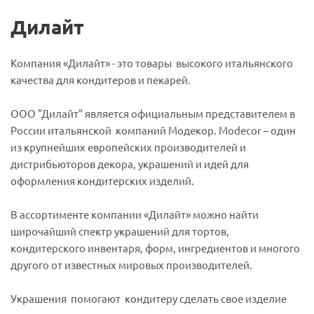
Дилайт
Компания «Дилайт» - это товары высокого итальянского
качества для кондитеров и пекарей.
ООО "Дилайт" является официальным представителем в
России итальянской компаний Модекор. Modecor – один
из крупнейших европейских производителей и
дистрибьюторов декора, украшений и идей для
оформления кондитерских изделий.
В ассортименте компании «Дилайт» можно найти
широчайший спектр украшений для тортов,
кондитерского инвентаря, форм, ингредиентов и многого
другого от известных мировых производителей.
Украшения помогают кондитеру сделать свое изделие