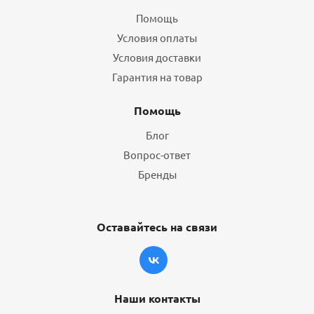
Помощь
Условия оплаты
Условия доставки
Гарантия на товар
Помощь
Блог
Вопрос-ответ
Бренды
Оставайтесь на связи
Наши контакты