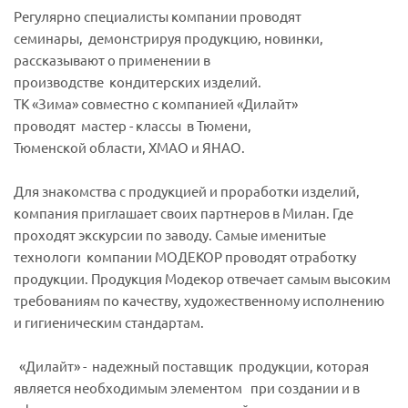
Регулярно специалисты компании проводят
семинары, демонстрируя продукцию, новинки,
рассказывают о применении в
производстве кондитерских изделий.
ТК «Зима» совместно с компанией «Дилайт»
проводят мастер - классы в Тюмени,
Тюменской области, ХМАО и ЯНАО.
Для знакомства с продукцией и проработки изделий,
компания приглашает своих партнеров в Милан. Где
проходят экскурсии по заводу. Самые именитые
технологи компании МОДЕКОР проводят отработку
продукции. Продукция Модекор отвечает самым высоким
требованиям по качеству, художественному исполнению
и гигиеническим стандартам.
«Дилайт» - надежный поставщик продукции, которая
является необходимым элементом при создании и в