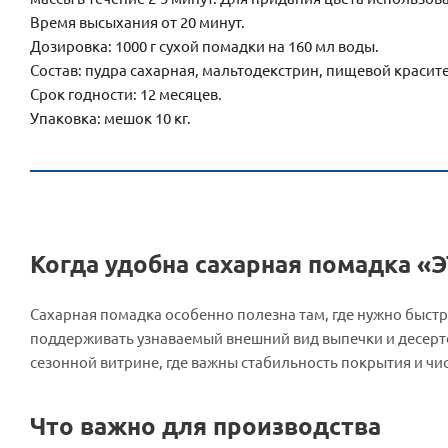
Время высыхания от 20 минут.
Дозировка: 1000 г сухой помадки на 160 мл воды.
Состав: пудра сахарная, мальтодекстрин, пищевой красите
Срок годности: 12 месяцев.
Упаковка: мешок 10 кг.
Когда удобна сахарная помадка 
Сахарная помадка особенно полезна там, где нужно быстр
поддерживать узнаваемый внешний вид выпечки и десерто
сезонной витрине, где важны стабильность покрытия и чис
Что важно для производства