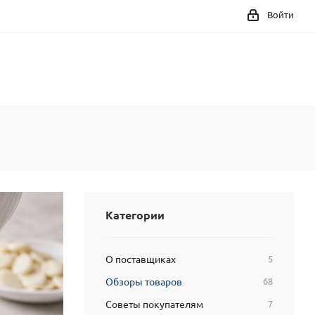
Войти
Категории
О поставщиках
5
Обзоры товаров
68
Советы покупателям
7