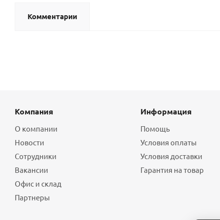
Комментарии
Компания
Информация
О компании
Помощь
Новости
Условия оплаты
Сотрудники
Условия доставки
Вакансии
Гарантия на товар
Офис и склад
Партнеры