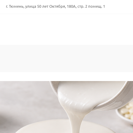
г. Тюмень, улица 50 лет Октября, 180А, стр. 2 помещ. 1