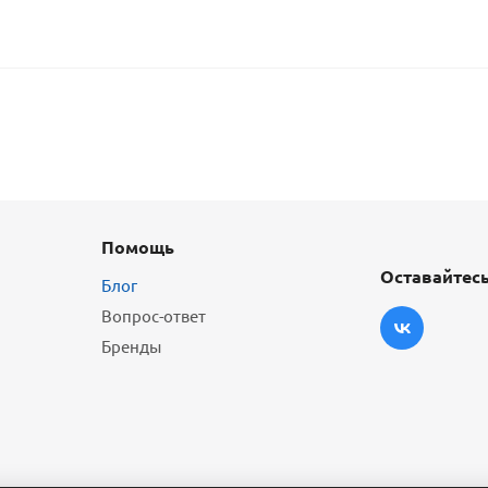
Помощь
Оставайтесь
Блог
Вопрос-ответ
Бренды