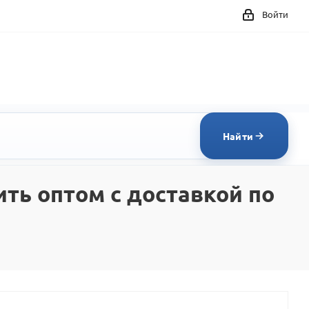
Войти
Найти
ть оптом с доставкой по