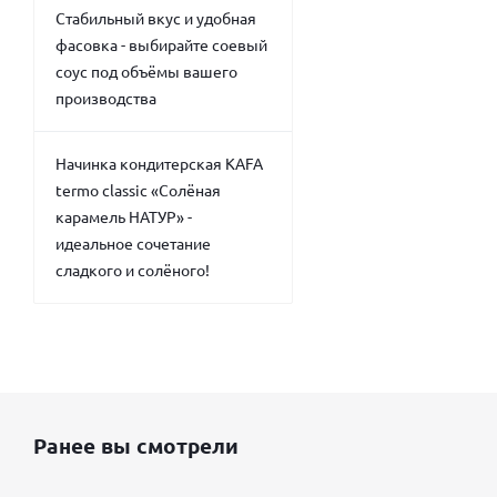
Стабильный вкус и удобная
фасовка - выбирайте соевый
соус под объёмы вашего
производства
Начинка кондитерская KAFA
termo classic «Солёная
карамель НАТУР» -
идеальное сочетание
сладкого и солёного!
Ранее вы смотрели