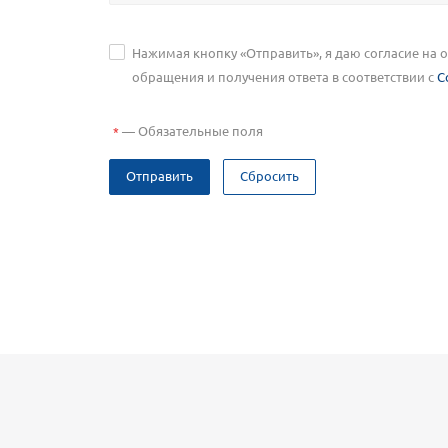
Нажимая кнопку «Отправить», я даю согласие на
обращения и получения ответа в соответствии с
С
—
Обязательные поля
*
Отправить
Сбросить