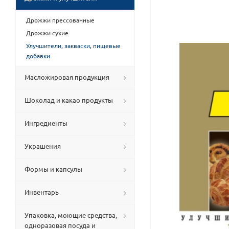
Дрожжи прессованные
Дрожжи сухие
Улучшители, закваски, пищевые
добавки
Масложировая продукция
Шоколад и какао продукты
Ингредиенты
Украшения
Формы и капсулы
Инвентарь
Упаковка, моющие средства,
одноразовая посуда и