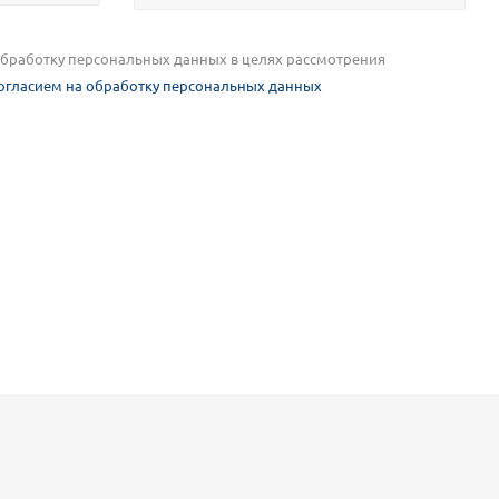
 обработку персональных данных в целях рассмотрения
огласием на обработку персональных данных