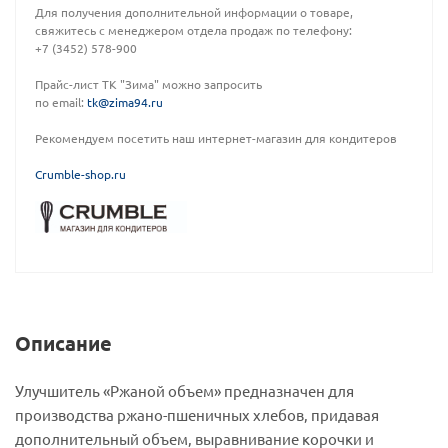
Для получения дополнительной информации о товаре,
свяжитесь с менеджером отдела продаж по телефону:
+7 (3452) 578-900
Прайс-лист ТК "Зима" можно запросить
по email:
tk@zima94.ru
Рекомендуем посетить наш интернет-магазин для кондитеров
C
rumble-shop.ru
Описание
Улучшитель «Ржаной объем» предназначен для
производства ржано-пшеничных хлебов, придавая
дополнительный объем, выравнивание корочки и