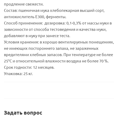
продление свежести.
Состав: пшеничная мука хлебопекарная высший сорт,
антиокислитель Е300, ферменты.
Способ применения: дозировка: 0,1-0,3% от массы муки в
зависимости от способа тестоведения и качества муки,
добавляют в муку при замесе теста.
Условия хранения: в хорошо вентилируемых помещениях,
не имеющих постороннего запаха, не зараженных
вредителями хлебных запасов. При температуре не более
25°С и относительной влажности воздуха не более 70 %.
Срок годности: 12 месяцев.
Упаковка: 25 кг.
Задать вопрос