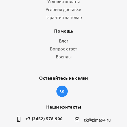
Условия оплаты
Условия доставки
Гарантия на товар
Помощь
Блог
Вопрос-ответ
Бренды
Оставайтесь на связи
Наши контакты
+7 (3452) 578-900
tk@zima94.ru