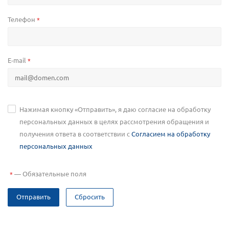
Телефон
*
E-mail
*
Нажимая кнопку «Отправить», я даю согласие на обработку
персональных данных в целях рассмотрения обращения и
получения ответа в соответствии с
Согласием на обработку
персональных данных
—
Обязательные поля
*
Отправить
Сбросить