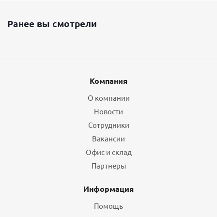
Ранее вы смотрели
Компания
О компании
Новости
Сотрудники
Вакансии
Офис и склад
Партнеры
Информация
Помощь