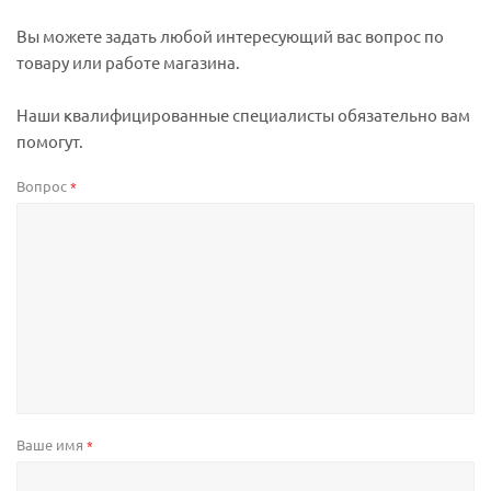
Вы можете задать любой интересующий вас вопрос по
товару или работе магазина.
Наши квалифицированные специалисты обязательно вам
помогут.
Вопрос
*
Ваше имя
*