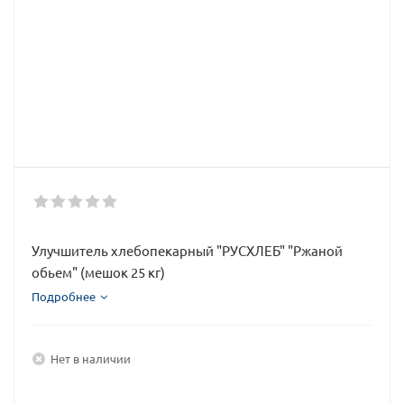
Улучшитель хлебопекарный "РУСХЛЕБ" "Ржаной
обьем" (мешок 25 кг)
Подробнее
Нет в наличии