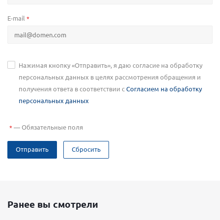
E-mail
*
Нажимая кнопку «Отправить», я даю согласие на обработку
персональных данных в целях рассмотрения обращения и
получения ответа в соответствии с
Согласием на обработку
персональных данных
—
Обязательные поля
*
Отправить
Сбросить
Ранее вы смотрели