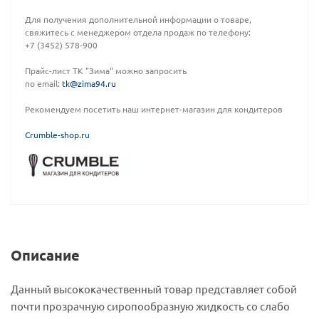
Для получения дополнительной информации о товаре,
свяжитесь с менеджером отдела продаж по телефону:
+7 (3452) 578-900
Прайс-лист ТК "Зима" можно запросить
по email:
tk@zima94.ru
Рекомендуем посетить наш интернет-магазин для кондитеров
C
rumble-shop.ru
Описание
Данный высококачественный товар представляет собой
почти прозрачную сиропообразную жидкость со слабо