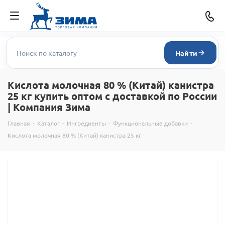
Найти
Кислота молочная 80 % (Китай) канистра
25 кг купить оптом с доставкой по России
| Компания Зима
Главная
-
Каталог
-
Ингредиенты
-
Функциональные добавки
-
Кислота молочная 80 % (Китай) канистра 25 кг