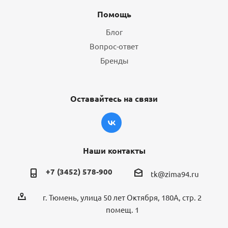
Помощь
Блог
Вопрос-ответ
Бренды
Оставайтесь на связи
Наши контакты
+7 (3452) 578-900
tk@zima94.ru
г. Тюмень, улица 50 лет Октября, 180А, стр. 2
помещ. 1