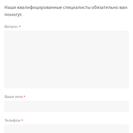
Наши квалифицированные специалисты обязательно вам
помогут.
Вопрос
*
Ваше имя
*
Телефон
*