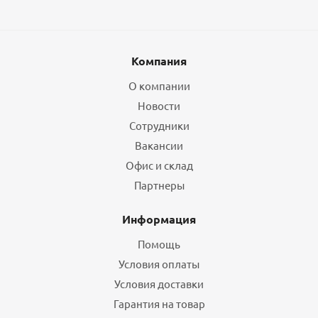
Компания
О компании
Новости
Сотрудники
Вакансии
Офис и склад
Партнеры
Информация
Помощь
Условия оплаты
Условия доставки
Гарантия на товар