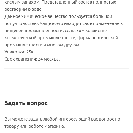
кислым запахом. Представленный состав полностью
растворим в воде.
Данное химическое вещество пользуется большой
популярностью. Чаще всего находит свое применение в
пищевой промышленности, сельском хозяйстве,
косметической промышленности, фармацевтической
промышленности и многом другом.
Упаковка: 25кг.
Срок хранения: 24 месяца.
Задать вопрос
Вы можете задать любой интересующий вас вопрос по
товару или работе магазина.