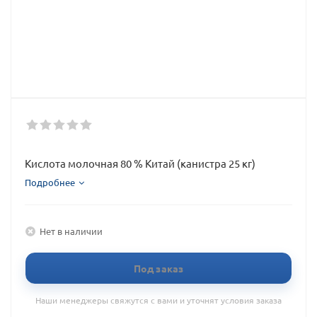
Кислота молочная 80 % Китай (канистра 25 кг)
Подробнее
Нет в наличии
Под заказ
Наши менеджеры свяжутся с вами и уточнят условия заказа