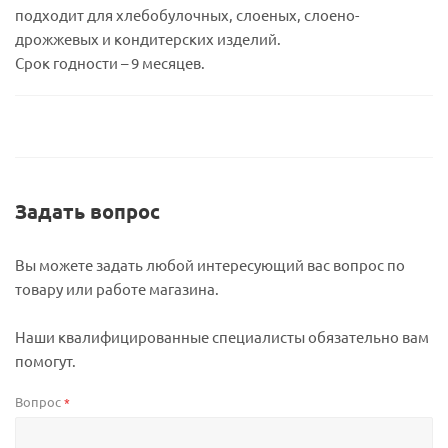
подходит для хлебобулочных, слоеных, слоено-
дрожжевых и кондитерских изделий.
Срок годности – 9 месяцев.
Задать вопрос
Вы можете задать любой интересующий вас вопрос по
товару или работе магазина.
Наши квалифицированные специалисты обязательно вам
помогут.
Вопрос
*