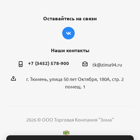
Оставайтесь на связи
Наши контакты
+7 (3452) 578-900
tk@zima94.ru
г. Тюмень, улица 50 лет Октября, 180А, стр. 2
помещ. 1
2026 © ООО Торговая Компания "Зима"