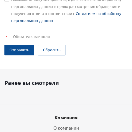
персональных данных в целях рассмотрения обращения и
получения ответа в соответствии с
Согласием на обработку
персональных данных
—
Обязательные поля
*
Отправить
Сбросить
Ранее вы смотрели
Компания
О компании