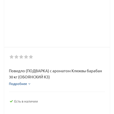
Повидло (ПОДВАРКА) с ароматом Клюквы барабан
30 кг (ОБОЯНСКИЙ КЗ)
Подробнее
Есть в наличии