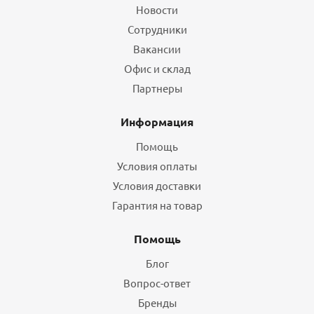
Новости
Сотрудники
Вакансии
Офис и склад
Партнеры
Информация
Помощь
Условия оплаты
Условия доставки
Гарантия на товар
Помощь
Блог
Вопрос-ответ
Бренды