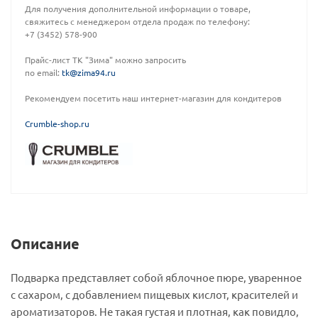
Для получения дополнительной информации о товаре,
свяжитесь с менеджером отдела продаж по телефону:
+7 (3452) 578-900
Прайс-лист ТК "Зима" можно запросить
по email:
tk@zima94.ru
Рекомендуем посетить наш интернет-магазин для кондитеров
C
rumble-shop.ru
Описание
Подварка представляет собой яблочное пюре, уваренное
с сахаром, с добавлением пищевых кислот, красителей и
ароматизаторов. Не такая густая и плотная, как повидло,