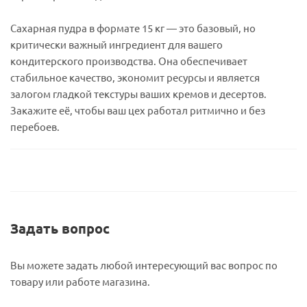
Сахарная пудра в формате 15 кг — это базовый, но
критически важный ингредиент для вашего
кондитерского производства. Она обеспечивает
стабильное качество, экономит ресурсы и является
залогом гладкой текстуры ваших кремов и десертов.
Закажите её, чтобы ваш цех работал ритмично и без
перебоев.
Задать вопрос
Вы можете задать любой интересующий вас вопрос по
товару или работе магазина.