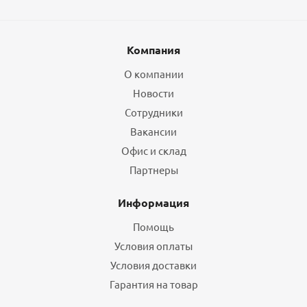
Компания
О компании
Новости
Сотрудники
Вакансии
Офис и склад
Партнеры
Информация
Помощь
Условия оплаты
Условия доставки
Гарантия на товар