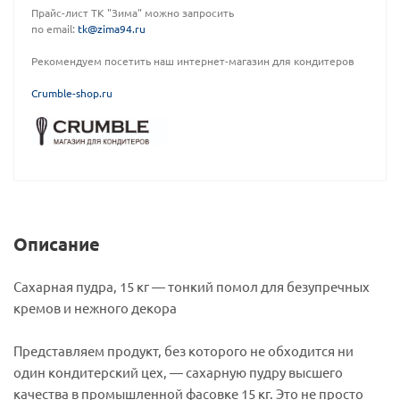
Прайс-лист ТК "Зима" можно запросить
по email:
tk@zima94.ru
Рекомендуем посетить наш интернет-магазин для кондитеров
C
rumble-shop.ru
Описание
Сахарная пудра, 15 кг — тонкий помол для безупречных
кремов и нежного декора
Представляем продукт, без которого не обходится ни
один кондитерский цех, — сахарную пудру высшего
качества в промышленной фасовке 15 кг. Это не просто