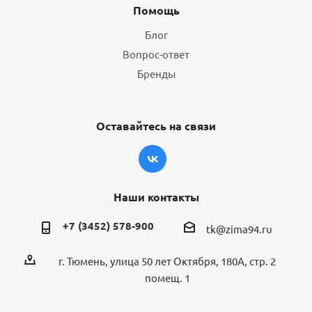
Помощь
Блог
Вопрос-ответ
Бренды
Оставайтесь на связи
Наши контакты
+7 (3452) 578-900
tk@zima94.ru
г. Тюмень, улица 50 лет Октября, 180А, стр. 2
помещ. 1