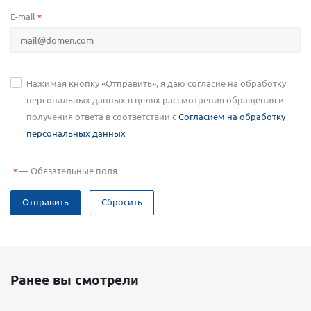
E-mail
*
Нажимая кнопку «Отправить», я даю согласие на обработку
персональных данных в целях рассмотрения обращения и
получения ответа в соответствии с
Согласием на обработку
персональных данных
—
Обязательные поля
*
Отправить
Сбросить
Ранее вы смотрели