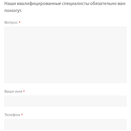
Наши квалифицированные специалисты обязательно вам
помогут.
Вопрос
*
Ваше имя
*
Телефон
*