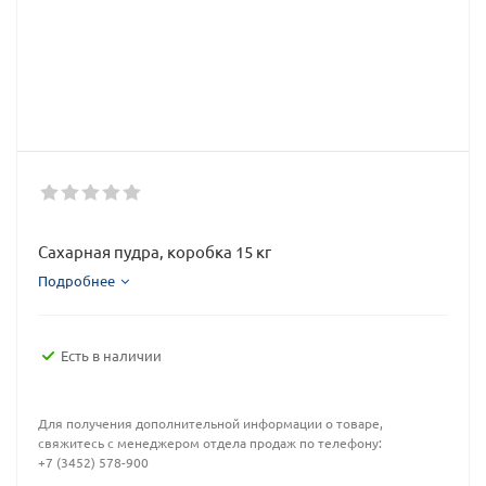
Сахарная пудра, коробка 15 кг
Подробнее
Есть в наличии
Для получения дополнительной информации о товаре,
свяжитесь с менеджером отдела продаж по телефону:
+7 (3452) 578-900