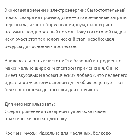
Экономия времени и электроэнергии: Самостоятельный
помол сахара на производстве — это временные затраты
персонала, износ оборудования, шум, пыль и риск
получить неоднородный помол. Покупка готовой пудры
исключает этот технологический этап, освобождая
ресурсы для основных процессов.
Универсальность и чистота: Это базовый ингредиент с
максимально широким спектром применения. Он не
имеет вкусовых и ароматических добавок, что делает его
идеальной «чистой» основой для любых рецептур — от
белкового крема до посыпки для пончиков.
Для чего использовать:
Сфера применения сахарной пудры охватывает
практически всю кондитерку:
Кремы и муссы: Идеальна для масляных, белково-